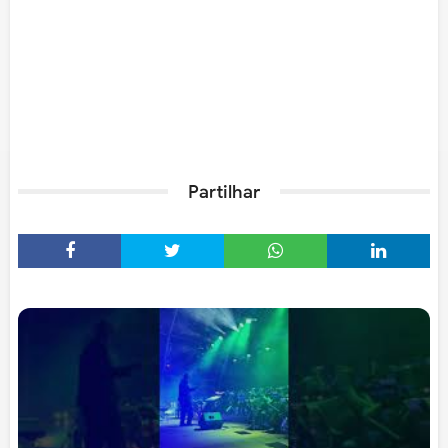
Partilhar