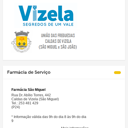
Farmácia de Serviço