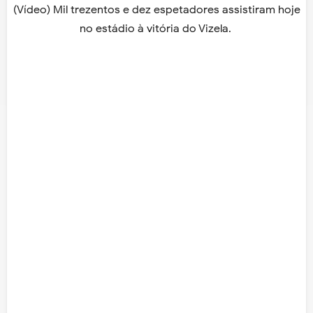
(Vídeo) Mil trezentos e dez espetadores assistiram hoje
no estádio à vitória do Vizela.