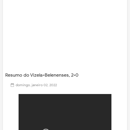
Resumo do Vizela-Belenenses, 2-0
domingo, janeiro 02, 2022