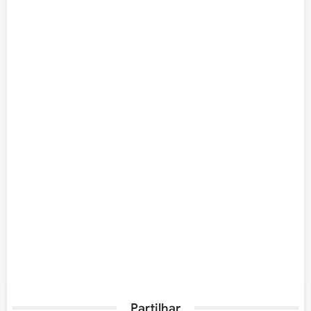
Partilhar