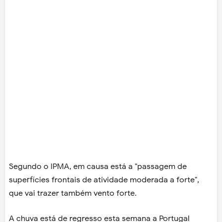
Segundo o IPMA, em causa está a "passagem de
superfícies frontais de atividade moderada a forte",
que vai trazer também vento forte.
A chuva está de regresso esta semana a Portugal