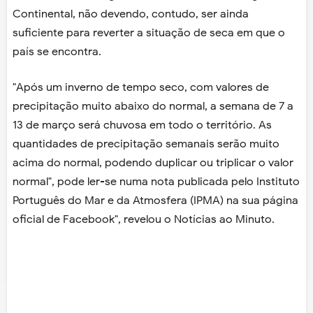
Continental, não devendo, contudo, ser ainda
suficiente para reverter a situação de seca em que o
país se encontra.
"Após um inverno de tempo seco, com valores de
precipitação muito abaixo do normal, a semana de 7 a
13 de março será chuvosa em todo o território. As
quantidades de precipitação semanais serão muito
acima do normal, podendo duplicar ou triplicar o valor
normal", pode ler-se numa nota publicada pelo Instituto
Português do Mar e da Atmosfera (IPMA) na sua página
oficial de Facebook", revelou o Notícias ao Minuto.