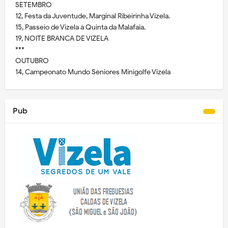
SETEMBRO
12, Festa da Juventude, Marginal Ribeirinha Vizela.
15, Passeio de Vizela à Quinta da Malafaia.
19, NOITE BRANCA DE VIZELA
***
OUTUBRO
14, Campeonato Mundo Séniores Minigolfe Vizela
Pub