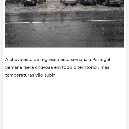
A chuva está de regresso esta semana a Portugal
Semana "será chuvosa em todo o território", mas
temperaturas vão subir