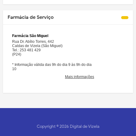
Farmácia de Serviço
Copyright ©
2026
Digital de Vizela