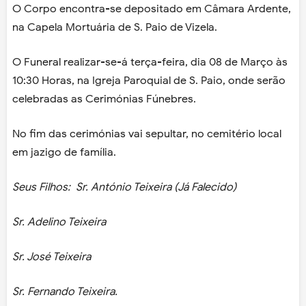
O Corpo encontra-se depositado em Câmara Ardente,
na Capela Mortuária de S. Paio de Vizela.
O Funeral realizar-se-á terça-feira, dia 08 de Março às
10:30 Horas, na Igreja Paroquial de S. Paio, onde serão
celebradas as Cerimónias Fúnebres.
No fim das cerimónias vai sepultar, no cemitério local
em jazigo de família.
Seus Filhos: Sr. António Teixeira (Já Falecido)
Sr. Adelino Teixeira
Sr. José Teixeira
Sr. Fernando Teixeira.