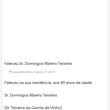
Faleceu Sr. Domingos Ribeiro Teixeira
segunda-feira, março 07, 2022
Faleceu na sua residência, aos 89 anos de idade
Sr. Domingos Ribeiro Teixeira
[Sr. Teixeira da Quinta de Vinho]