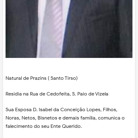
Natural de Prazins ( Santo Tirso)
Residia na Rua de Cedofeita, S. Paio de Vizela
Sua Esposa D. Isabel da Conceição Lopes, Filhos,
Noras, Netos, Bisnetos e demais família, comunica o
falecimento do seu Ente Querido.