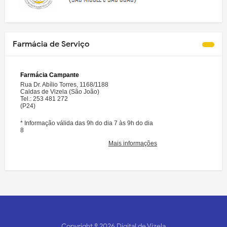
Farmácia de Serviço
Copyright ©
2026
Digital de Vizela