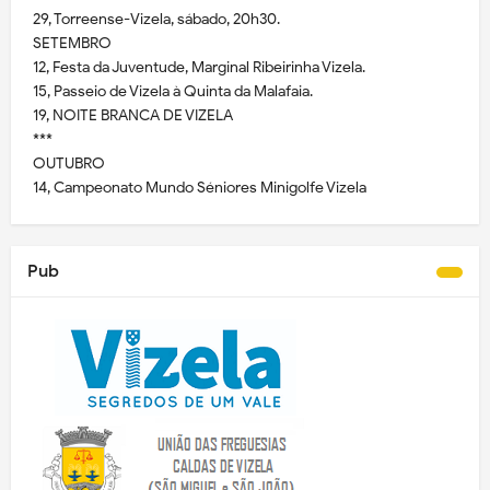
29, Torreense-Vizela, sábado, 20h30.
SETEMBRO
12, Festa da Juventude, Marginal Ribeirinha Vizela.
15, Passeio de Vizela à Quinta da Malafaia.
19, NOITE BRANCA DE VIZELA
***
OUTUBRO
14, Campeonato Mundo Séniores Minigolfe Vizela
Pub