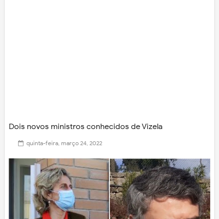
Dois novos ministros conhecidos de Vizela
quinta-feira, março 24, 2022