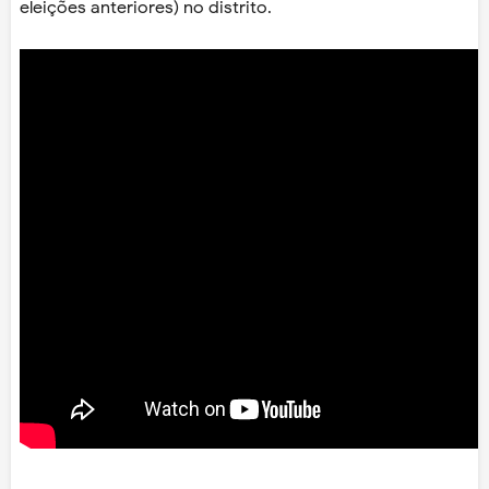
eleições anteriores) no distrito.