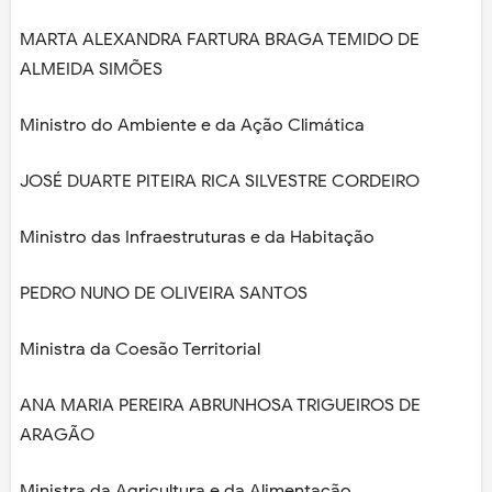
MARTA ALEXANDRA FARTURA BRAGA TEMIDO DE
ALMEIDA SIMÕES
Ministro do Ambiente e da Ação Climática
JOSÉ DUARTE PITEIRA RICA SILVESTRE CORDEIRO
Ministro das Infraestruturas e da Habitação
PEDRO NUNO DE OLIVEIRA SANTOS
Ministra da Coesão Territorial
ANA MARIA PEREIRA ABRUNHOSA TRIGUEIROS DE
ARAGÃO
Ministra da Agricultura e da Alimentação