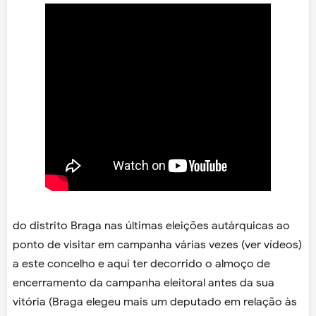
do distrito Braga nas últimas eleições autárquicas ao
ponto de visitar em campanha várias vezes (ver vídeos)
a este concelho e aqui ter decorrido o almoço de
encerramento da campanha eleitoral antes da sua
vitória (Braga elegeu mais um deputado em relação às