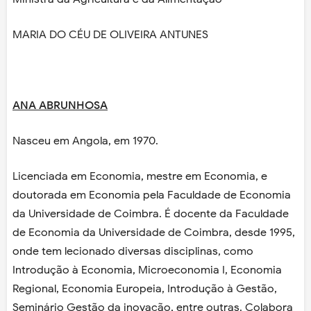
MARIA DO CÉU DE OLIVEIRA ANTUNES
ANA ABRUNHOSA
Nasceu em Angola, em 1970.
Licenciada em Economia, mestre em Economia, e
doutorada em Economia pela Faculdade de Economia
da Universidade de Coimbra. É docente da Faculdade
de Economia da Universidade de Coimbra, desde 1995,
onde tem lecionado diversas disciplinas, como
Introdução à Economia, Microeconomia I, Economia
Regional, Economia Europeia, Introdução à Gestão,
Seminário Gestão da inovação, entre outras. Colabora