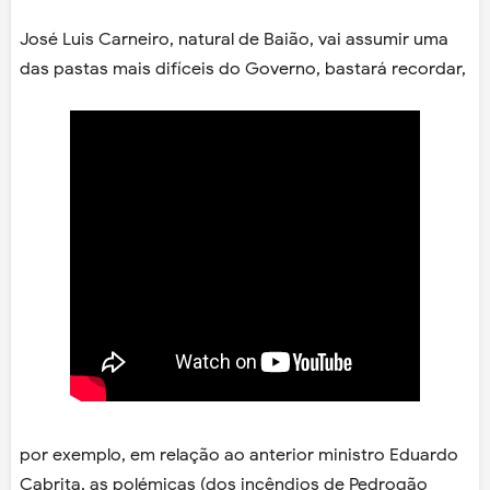
José Luis Carneiro, natural de Baião, vai assumir uma
das pastas mais difíceis do Governo, bastará recordar,
por exemplo, em relação ao anterior ministro Eduardo
Cabrita, as polémicas (dos incêndios de Pedrogão