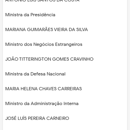
ANTÓNIO LUÍS SANTOS DA COSTA
Ministra da Presidência
MARIANA GUIMARÃES VIEIRA DA SILVA
Ministro dos Negócios Estrangeiros
JOÃO TITTERINGTON GOMES CRAVINHO
Ministra da Defesa Nacional
MARIA HELENA CHAVES CARREIRAS
Ministro da Administração Interna
JOSÉ LUÍS PEREIRA CARNEIRO