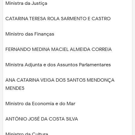
Ministra da Justiça
CATARINA TERESA ROLA SARMENTO E CASTRO
Ministro das Finanças
FERNANDO MEDINA MACIEL ALMEIDA CORREIA
Ministra Adjunta e dos Assuntos Parlamentares
ANA CATARINA VEIGA DOS SANTOS MENDONÇA
MENDES
Ministro da Economia e do Mar
ANTÓNIO JOSÉ DA COSTA SILVA
Ministro da Cultura