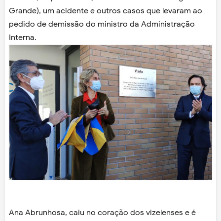
Grande), um acidente e outros casos que levaram ao
pedido de demissão do ministro da Administração
Interna.
Ana Abrunhosa, caiu no coração dos vizelenses e é