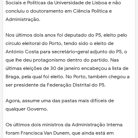
Sociais e Políticas da Universidade de Lisboa e não
concluiu o doutoramento em Ciência Política e
Administração.
Nos últimos dois anos foi deputado do PS, eleito pelo
círculo eleitoral do Porto, tendo sido o eleito de
António Costa para secretário-geral adjunto do PS, o
que lhe deu protagonismo dentro do partido. Nas
últimas eleições de 30 de janeiro encabeçou a lista de
Braga, pela qual foi eleito. No Porto, também chegou a
ser presidente da Federação Distrital do PS.
Agora, assume uma das pastas mais difíceis de
qualquer Governo.
Os últimos dois ministros da Administração Interna
foram Francisca Van Dunem, que ainda está em