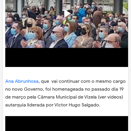
Ana Abrunhosa
, que vai continuar com o mesmo cargo
no novo Governo, foi homenageada no passado dia 19
de março pela Câmara Municipal de Vizela (ver vídeos)
autarquia liderada por Victor Hugo Salgado.