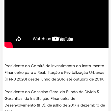
Presidente do Comité de Investimento do Instrumento
Financeiro para a Reabilitação e Revitalização Urbanas
(IFRRU 2020) desde junho de 2016 até outubro de 2019.
Presidente do Conselho Geral do Fundo de Dívida &
Garantias, da Instituição Financeira de
Desenvolvimento (IFD), de julho de 2017 a dezembro de