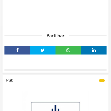
Partilhar
Pub