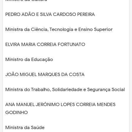
PEDRO ADÃO E SILVA CARDOSO PEREIRA
Ministra da Ciência, Tecnologia e Ensino Superior
ELVIRA MARIA CORREIA FORTUNATO
Ministro da Educação
JOÃO MIGUEL MARQUES DA COSTA
Ministra do Trabalho, Solidariedade e Segurança Social
ANA MANUEL JERÓNIMO LOPES CORREIA MENDES
GODINHO
Ministra da Saúde