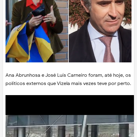
Ana Abrunhosa e José Luís Carneiro foram, até hoje, os
políticos externos que Vizela mais vezes teve por perto.