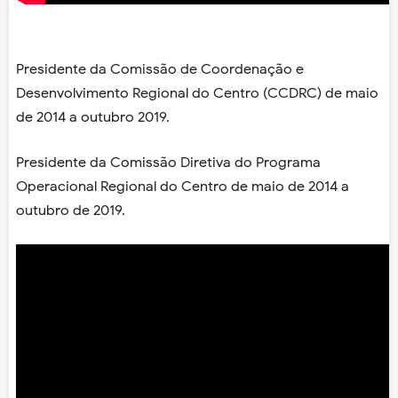
Presidente da Comissão de Coordenação e
Desenvolvimento Regional do Centro (CCDRC) de maio
de 2014 a outubro 2019.
Presidente da Comissão Diretiva do Programa
Operacional Regional do Centro de maio de 2014 a
outubro de 2019.