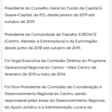
Presidente do Conselho Geral do Fundo de Capital &
Quase-Capital, da IFD, desde janeiro de 2019 até
outubro de 2019.
Presidente da Comunidade de Trabalho EUROACE
(Centro, Alentejo e Extremadura) e da Eurorregião
desde junho de 2018 até outubro de 2019.
Foi Vogal Executiva da Comissão Diretiva do Programa
Operacional Regional do Centro - Mais Centro de
fevereiro de 2010 a maio de 2014.
Foi Vice-Presidente da Comissão de Coordenação e
Desenvolvimento Regional do Centro, sendo
responsável pelas áreas do Desenvolvimento Regional,
do Apoio Jurídico e à Administração Local e da