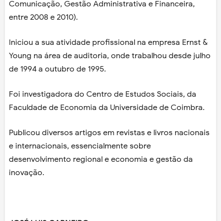
Comunicação, Gestão Administrativa e Financeira,
entre 2008 e 2010).
Iniciou a sua atividade profissional na empresa Ernst &
Young na área de auditoria, onde trabalhou desde julho
de 1994 a outubro de 1995.
Foi investigadora do Centro de Estudos Sociais, da
Faculdade de Economia da Universidade de Coimbra.
Publicou diversos artigos em revistas e livros nacionais
e internacionais, essencialmente sobre
desenvolvimento regional e economia e gestão da
inovação.