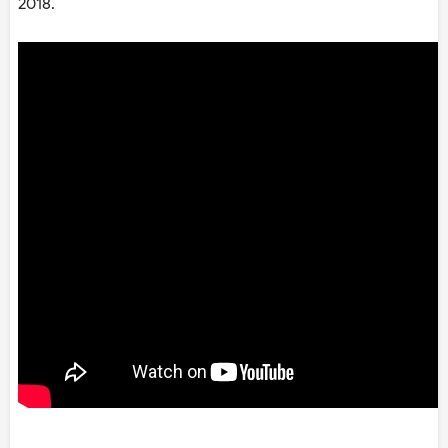
2018.