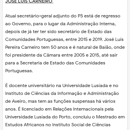
JOSÉ LUIS CARNEIRO
Atual secretário-geral adjunto do PS está de regresso
ao Governo, para o lugar da Administração Interna,
depois de já ter ter sido secretário de Estado das
Comunidades Portuguesas, entre 2015 e 2019. José Luís
Pereira Carneiro tem 50 anos e é natural de Baião, onde
foi presidente da Câmara entre 2005 e 2015, até sair
para a Secretaria de Estado das Comunidades
Portuguesas.
É docente universitário na Universidade Lusíada e no
Instituto de Ciências da Informação e Administração
de Aveiro, mas tem as funções suspensas há vários
anos. É licenciado em Relações Internacionais pela
Universidade Lusíada do Porto, concluiu o Mestrado em
Estudos Africanos no Instituto Social de Ciências