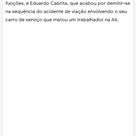
funções, e Eduardo Cabrita, que acabou por demitir-se
na sequência do acidente de viação envolvendo o seu
carro de serviço que matou um trabalhador na A6.