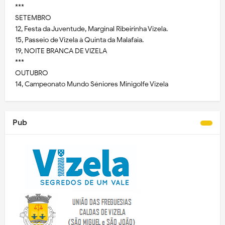
***
SETEMBRO
12, Festa da Juventude, Marginal Ribeirinha Vizela.
15, Passeio de Vizela à Quinta da Malafaia.
19, NOITE BRANCA DE VIZELA
***
OUTUBRO
14, Campeonato Mundo Séniores Minigolfe Vizela
Pub