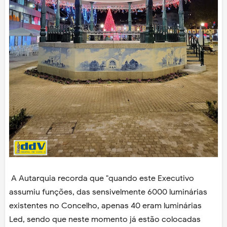
A Autarquia recorda que "quando este Executivo
assumiu funções, das sensivelmente 6000 luminárias
existentes no Concelho, apenas 40 eram luminárias
Led, sendo que neste momento já estão colocadas