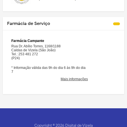
Farmácia de Serviço
Copyright ©
2026
Digital de Vizela