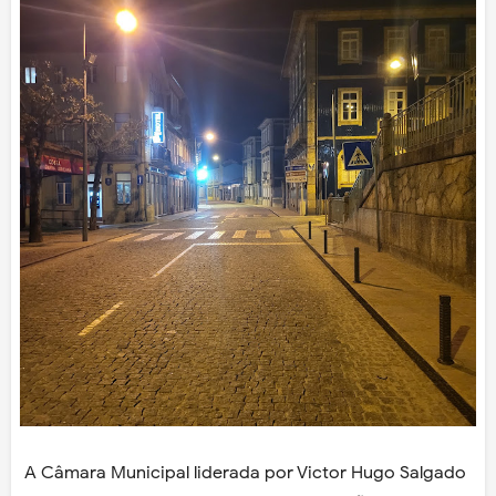
A Câmara Municipal liderada por Victor Hugo Salgado