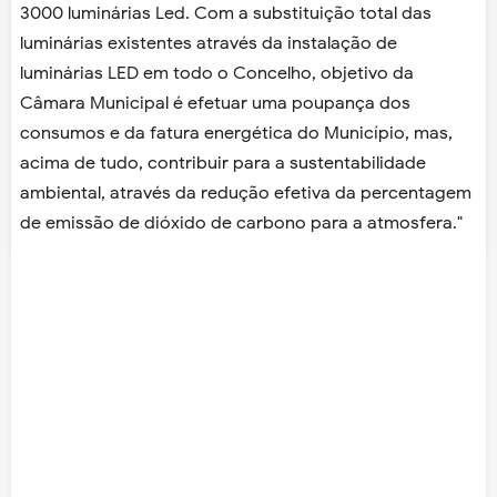
3000 luminárias Led. Com a substituição total das
luminárias existentes através da instalação de
luminárias LED em todo o Concelho, objetivo da
Câmara Municipal é efetuar uma poupança dos
consumos e da fatura energética do Município, mas,
acima de tudo, contribuir para a sustentabilidade
ambiental, através da redução efetiva da percentagem
de emissão de dióxido de carbono para a atmosfera."