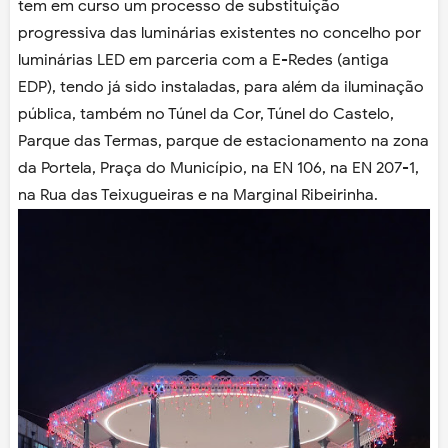
tem em curso um processo de substituição
progressiva das luminárias existentes no concelho por
luminárias LED em parceria com a E-Redes (antiga
EDP), tendo já sido instaladas, para além da iluminação
pública, também no Túnel da Cor, Túnel do Castelo,
Parque das Termas, parque de estacionamento na zona
da Portela, Praça do Município, na EN 106, na EN 207-1,
na Rua das Teixugueiras e na Marginal Ribeirinha.