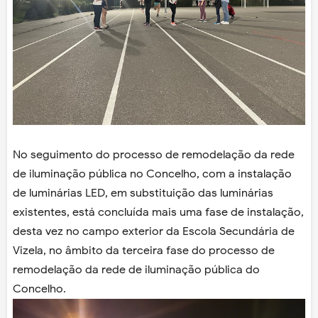
No seguimento do processo de remodelação da rede
de iluminação pública no Concelho, com a instalação
de luminárias LED,
em substituição das luminárias
existentes, está concluída mais uma fase de instalação,
desta vez no campo exterior da Escola Secundária de
Vizela, no âmbito da terceira fase do processo de
remodelação da rede de iluminação pública do
Concelho.