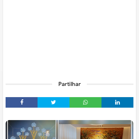
Partilhar