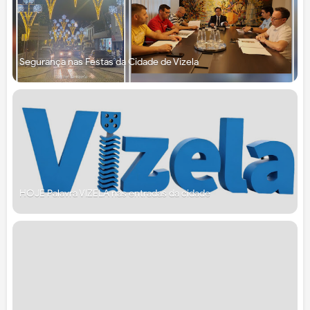
Segurança nas Festas da Cidade de Vizela
HOJE Palavra VIZELA nas entradas da cidade