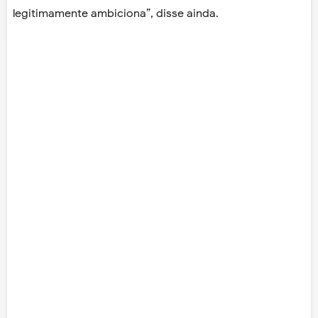
legitimamente ambiciona”, disse ainda.