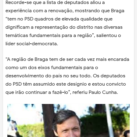
Recorde-se que a lista de deputados aliou a
experiência com a renovação, mostrando que Braga
“tem no PSD quadros de elevada qualidade que
dignificam a representação do distrito nas diversas
temáticas fundamentais para a região”, salientou o
líder social-democrata.
“A região de Braga tem de ser cada vez mais encarada
como um dos eixos fundamentais para o
desenvolvimento do país no seu todo. Os deputados
do PSD têm assumido este desígnio e estou convicto
que irão continuar a fazê-lo”, referiu Paulo Cunha.