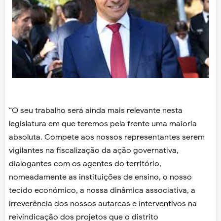
“O seu trabalho será ainda mais relevante nesta
legislatura em que teremos pela frente uma maioria
absoluta. Compete aos nossos representantes serem
vigilantes na fiscalização da ação governativa,
dialogantes com os agentes do território,
nomeadamente as instituições de ensino, o nosso
tecido económico, a nossa dinâmica associativa, a
irreverência dos nossos autarcas e interventivos na
reivindicação dos projetos que o distrito