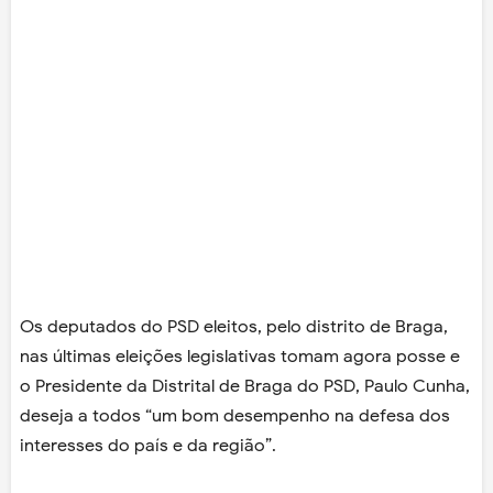
Os deputados do PSD eleitos, pelo distrito de Braga,
nas últimas eleições legislativas tomam agora posse e
o Presidente da Distrital de Braga do PSD, Paulo Cunha,
deseja a todos “um bom desempenho na defesa dos
interesses do país e da região”.