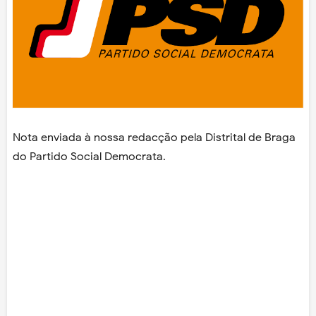
Nota enviada à nossa redacção pela Distrital de Braga
do Partido Social Democrata.