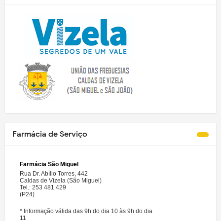
Farmácia de Serviço