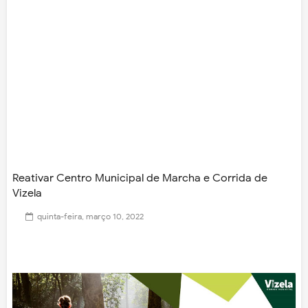
Reativar Centro Municipal de Marcha e Corrida de
Vizela
quinta-feira, março 10, 2022