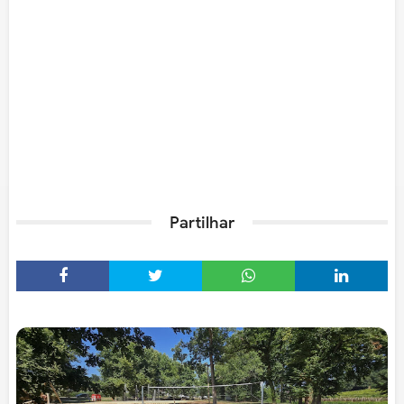
Partilhar