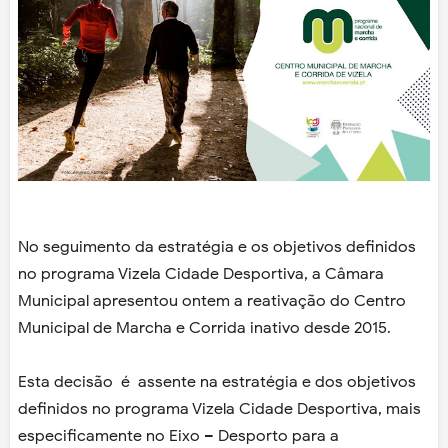
No seguimento da estratégia e os objetivos definidos
no programa Vizela Cidade Desportiva, a Câmara
Municipal apresentou ontem a reativação do Centro
Municipal de Marcha e Corrida inativo desde 2015.
Esta decisão é assente na estratégia e dos objetivos
definidos no programa Vizela Cidade Desportiva, mais
especificamente no Eixo – Desporto para a