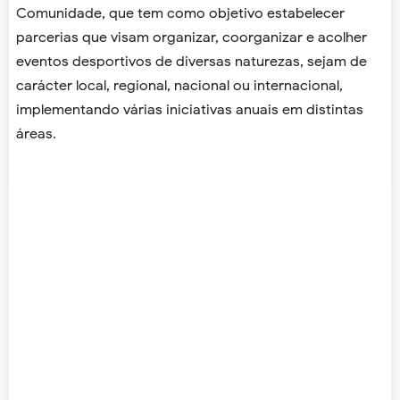
Comunidade, que tem como objetivo estabelecer
parcerias que visam organizar, coorganizar e acolher
eventos desportivos de diversas naturezas, sejam de
carácter local, regional, nacional ou internacional,
implementando várias iniciativas anuais em distintas
áreas.