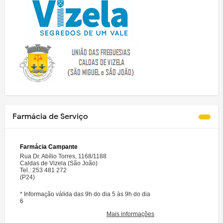
Farmácia de Serviço