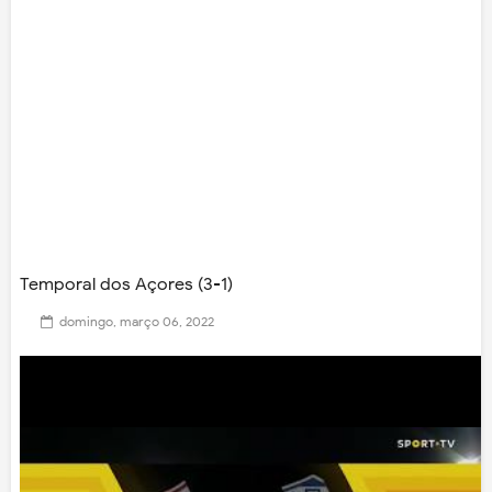
Temporal dos Açores (3-1)
domingo, março 06, 2022