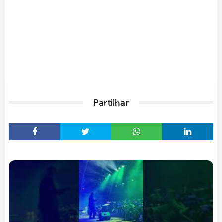
Partilhar