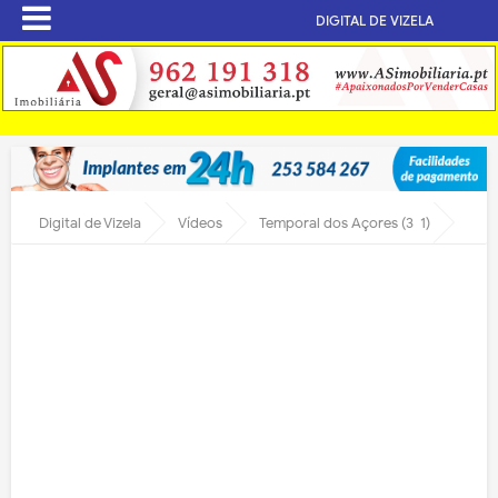
DIGITAL DE VIZELA
Digital de Vizela
Vídeos
Temporal dos Açores (3-1)