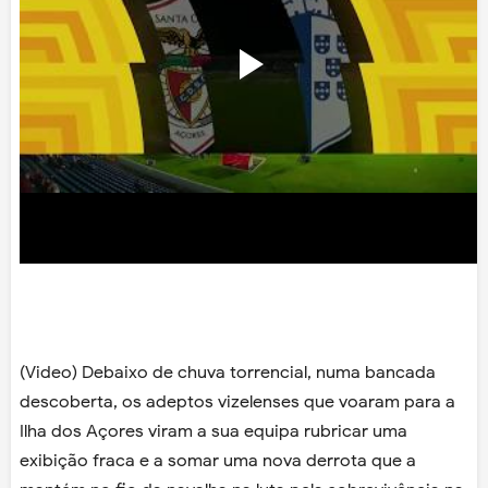
(Video) Debaixo de chuva torrencial, numa bancada
descoberta, os adeptos vizelenses que voaram para a
Ilha dos Açores
viram a sua equipa rubricar uma
exibição fraca e a somar uma nova derrota que a