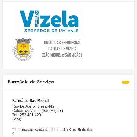
Farmácia de Serviço