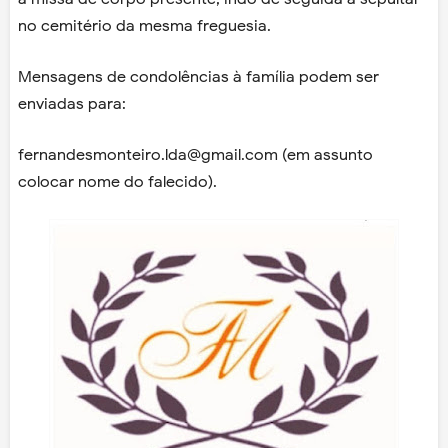
no cemitério da mesma freguesia.
Mensagens de condolências à família podem ser
enviadas para:
fernandesmonteiro.lda@gmail.com (em assunto
colocar nome do falecido).