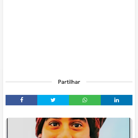
Partilhar