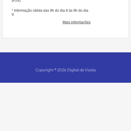
Copyright ©
2026
Digital de Vizela