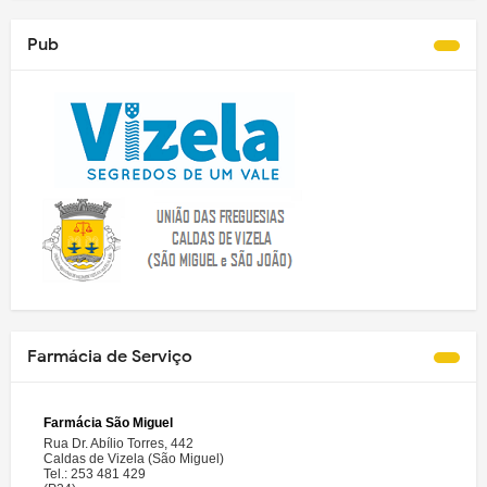
Pub
Farmácia de Serviço