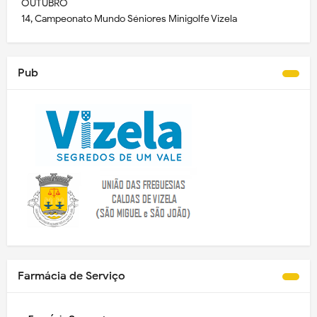
OUTUBRO
14, Campeonato Mundo Séniores Minigolfe Vizela
Pub
Farmácia de Serviço