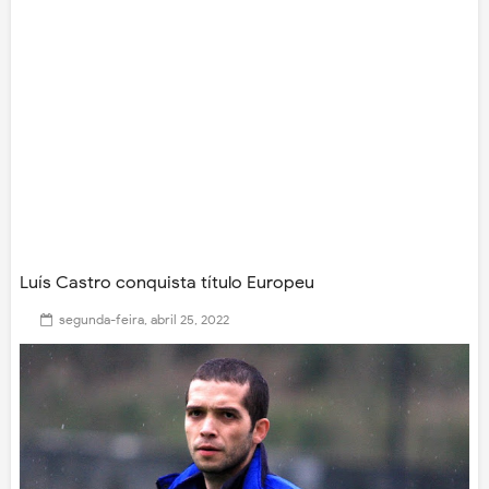
Luís Castro conquista título Europeu
segunda-feira, abril 25, 2022