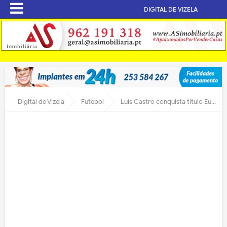
DIGITAL DE VIZELA
Digital de Vizela
Futebol
Luís Castro conquista título Europeu