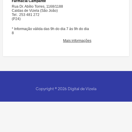
Copyright ©
2026
Digital de Vizela