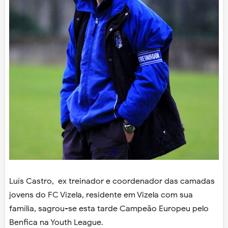
Luís Castro, ex treinador e coordenador das camadas
jovens do FC Vizela, residente em Vizela com sua
família, sagrou-se esta tarde Campeão Europeu pelo
Benfica na Youth League.