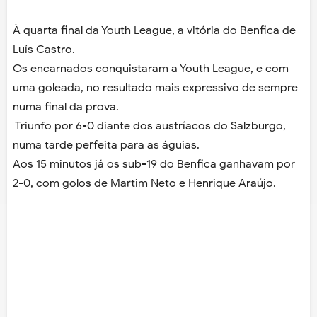
À quarta final da Youth League, a vitória do Benfica de
Luís Castro.
Os encarnados conquistaram a Youth League, e com
uma goleada, no resultado mais expressivo de sempre
numa final da prova.
Triunfo por 6-0 diante dos austríacos do Salzburgo,
numa tarde perfeita para as águias.
Aos 15 minutos já os sub-19 do Benfica ganhavam por
2-0, com golos de Martim Neto e Henrique Araújo.