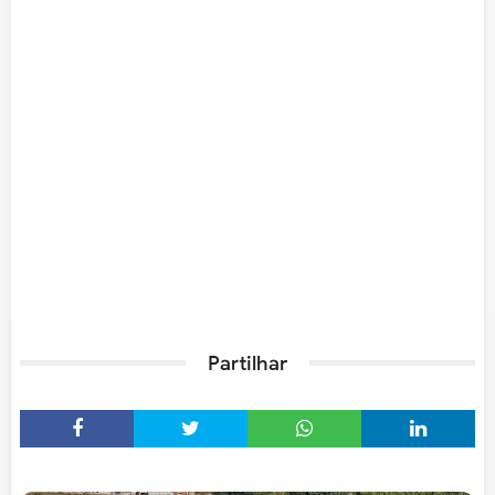
Partilhar