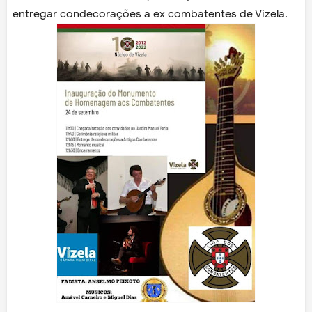
entregar condecorações a ex combatentes de Vizela.