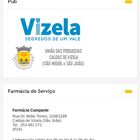
Pub
Farmácia de Serviço