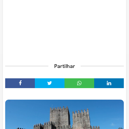
Partilhar