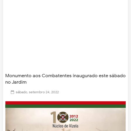
Monumento aos Combatentes inaugurado este sábado
no Jardim
sábado, setembro 24, 2022