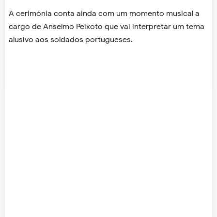
A cerimónia conta ainda com um momento musical a
cargo de Anselmo Peixoto que vai interpretar um tema
alusivo aos soldados portugueses.