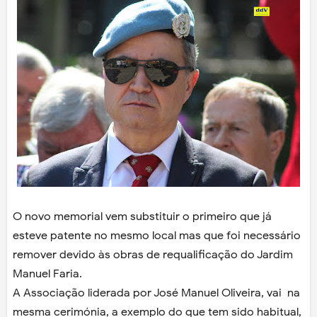
O novo memorial vem substituir o primeiro que já
esteve patente no mesmo local mas que foi necessário
remover devido às obras de requalificação do Jardim
Manuel Faria.
A Associação liderada por José Manuel Oliveira, vai na
mesma cerimónia, a exemplo do que tem sido habitual,