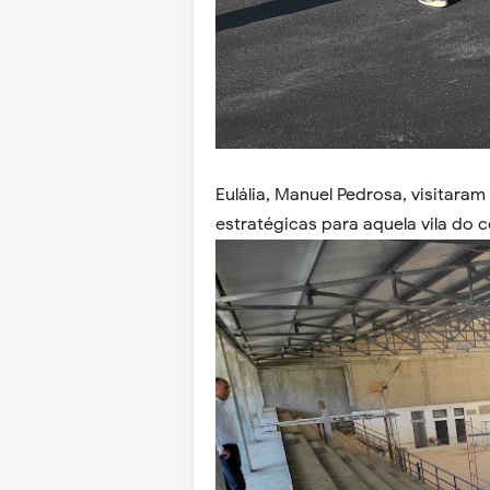
Eulália, Manuel Pedrosa, visitara
estratégicas para aquela vila do c