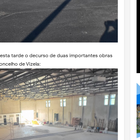
m esta tarde o decurso de duas importantes obras
oncelho de Vizela: