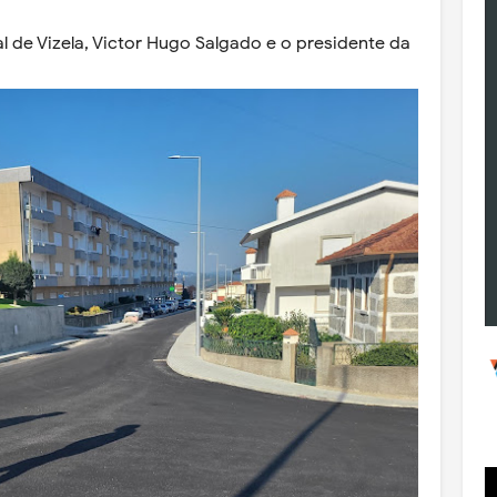
 de Vizela, Victor Hugo Salgado e o presidente da