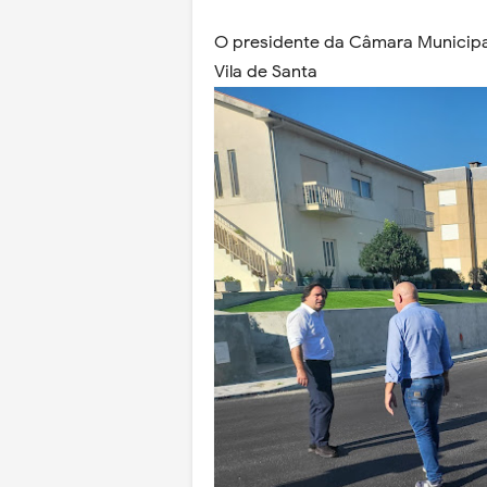
O presidente da Câmara Municipal
Vila de Santa