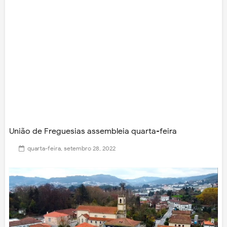
União de Freguesias assembleia quarta-feira
quarta-feira, setembro 28, 2022