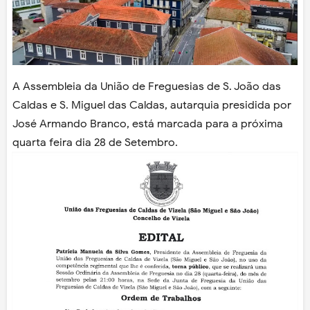
A Assembleia da União de Freguesias de S. João das
Caldas e S. Miguel das Caldas, autarquia presidida por
José Armando Branco, está marcada para a próxima
quarta feira dia 28 de Setembro.