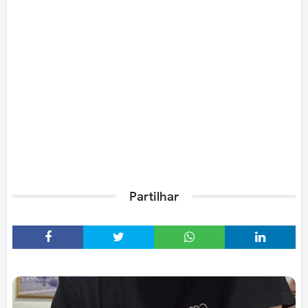
Partilhar