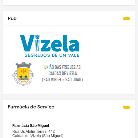
Pub
Farmácia de Serviço