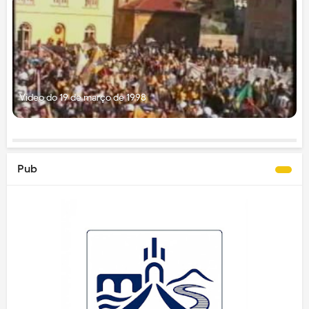
Vídeo do 19 de março de 1998
Pub