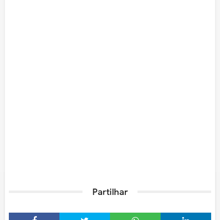
Partilhar