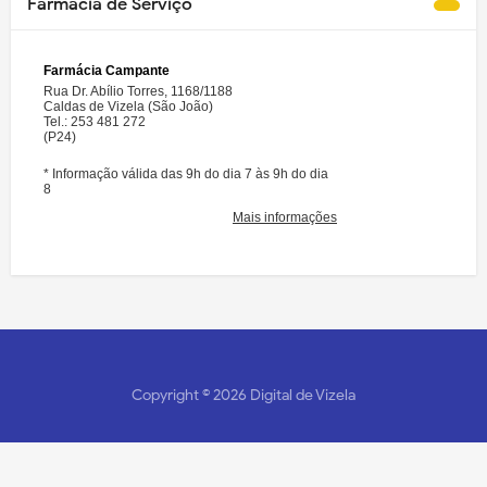
Farmácia de Serviço
Copyright ©
2026
Digital de Vizela