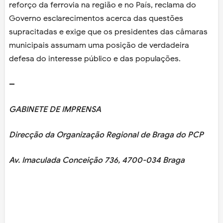
reforço da ferrovia na região e no País, reclama do
Governo esclarecimentos acerca das questões
supracitadas e exige que os presidentes das câmaras
municipais assumam uma posição de verdadeira
defesa do interesse público e das populações.
--
GABINETE DE IMPRENSA
Direcção da Organização Regional de Braga do PCP
Av. Imaculada Conceição 736, 4700-034 Braga