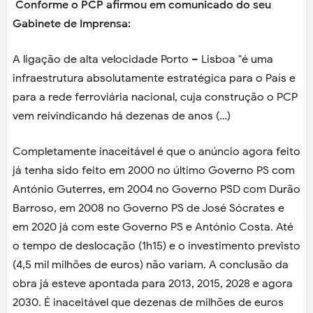
Conforme o PCP afirmou em comunicado do seu
Gabinete de Imprensa:
A ligação de alta velocidade Porto – Lisboa "é uma
infraestrutura absolutamente estratégica para o País e
para a rede ferroviária nacional, cuja construção o PCP
vem reivindicando há dezenas de anos (…)
Completamente inaceitável é que o anúncio agora feito
já tenha sido feito em 2000 no último Governo PS com
António Guterres, em 2004 no Governo PSD com Durão
Barroso, em 2008 no Governo PS de José Sócrates e
em 2020 já com este Governo PS e António Costa. Até
o tempo de deslocação (1h15) e o investimento previsto
(4,5 mil milhões de euros) não variam. A conclusão da
obra já esteve apontada para 2013, 2015, 2028 e agora
2030. É inaceitável que dezenas de milhões de euros