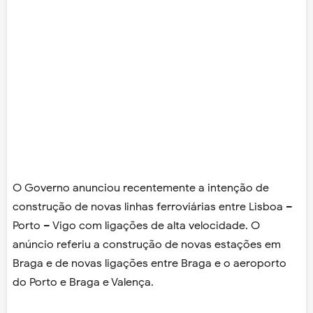
O Governo anunciou recentemente a intenção de
construção de novas linhas ferroviárias entre Lisboa –
Porto – Vigo com ligações de alta velocidade. O
anúncio referiu a construção de novas estações em
Braga e de novas ligações entre Braga e o aeroporto
do Porto e Braga e Valença.