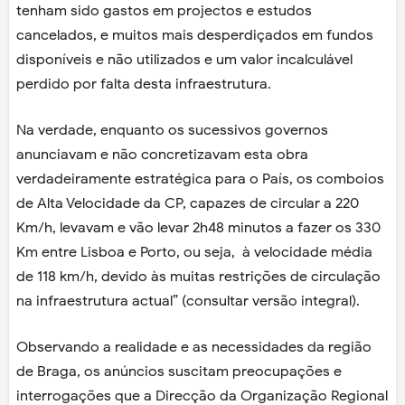
tenham sido gastos em projectos e estudos
cancelados, e muitos mais desperdiçados em fundos
disponíveis e não utilizados e um valor incalculável
perdido por falta desta infraestrutura.
Na verdade, enquanto os sucessivos governos
anunciavam e não concretizavam esta obra
verdadeiramente estratégica para o País, os comboios
de Alta Velocidade da CP, capazes de circular a 220
Km/h, levavam e vão levar 2h48 minutos a fazer os 330
Km entre Lisboa e Porto, ou seja, à velocidade média
de 118 km/h, devido às muitas restrições de circulação
na infraestrutura actual” (consultar versão integral).
Observando a realidade e as necessidades da região
de Braga, os anúncios suscitam preocupações e
interrogações que a Direcção da Organização Regional