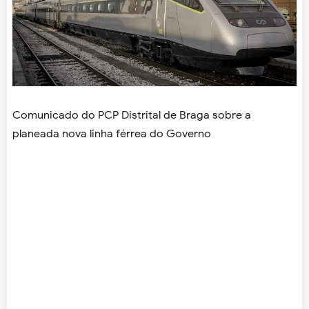
Comunicado do PCP Distrital de Braga sobre a
planeada nova linha férrea do Governo