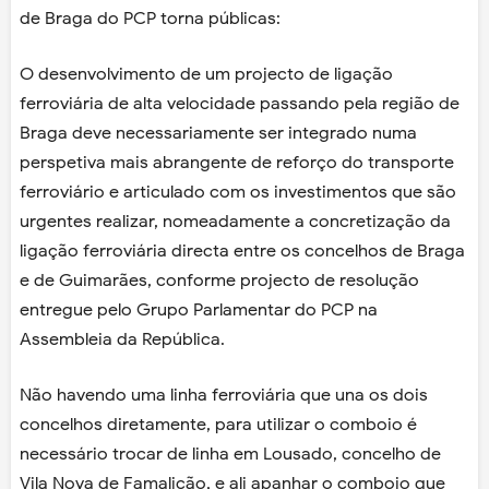
de Braga do PCP torna públicas:
O desenvolvimento de um projecto de ligação
ferroviária de alta velocidade passando pela região de
Braga deve necessariamente ser integrado numa
perspetiva mais abrangente de reforço do transporte
ferroviário e articulado com os investimentos que são
urgentes realizar, nomeadamente a concretização da
ligação ferroviária directa entre os concelhos de Braga
e de Guimarães, conforme projecto de resolução
entregue pelo Grupo Parlamentar do PCP na
Assembleia da República.
Não havendo uma linha ferroviária que una os dois
concelhos diretamente, para utilizar o comboio é
necessário trocar de linha em Lousado, concelho de
Vila Nova de Famalicão, e ali apanhar o comboio que