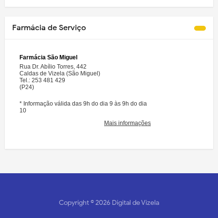
Farmácia de Serviço
Copyright ©
2026
Digital de Vizela