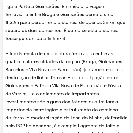
liga o Porto a Guimarães. Em média, a viagem
ferroviária entre Braga e Guimarães demora uma
1h32m para percorrer a distância de apenas 25 km que
separa os dois concelhos. É como se esta distância
fosse percorrida a 16 km/h!
A inexistência de uma cintura ferroviária entre as
quatro maiores cidades da região (Braga, Guimarães,
Barcelos e Vila Nova de Famalicão), juntamente com a
destruição de linhas férreas – como a ligação entre
Guimarães e Fafe ou Vila Nova de Famalicão e Póvoa
de Varzim – e o adiamento de importantes
investimentos são alguns dos fatores que limitam a
importância estratégica e estruturante do caminho-
de-ferro. A modernização da linha do Minho, defendida
pelo PCP há décadas, é exemplo flagrante da falta e