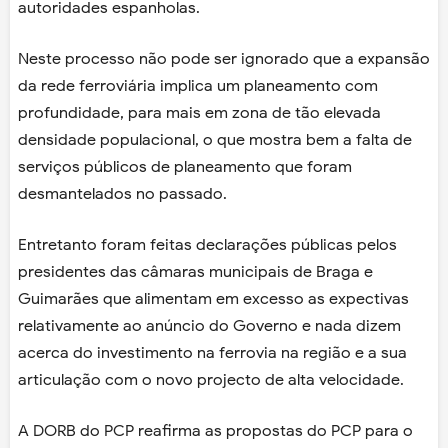
autoridades espanholas.
Neste processo não pode ser ignorado que a expansão
da rede ferroviária implica um planeamento com
profundidade, para mais em zona de tão elevada
densidade populacional, o que mostra bem a falta de
serviços públicos de planeamento que foram
desmantelados no passado.
Entretanto foram feitas declarações públicas pelos
presidentes das câmaras municipais de Braga e
Guimarães que alimentam em excesso as expectivas
relativamente ao anúncio do Governo e nada dizem
acerca do investimento na ferrovia na região e a sua
articulação com o novo projecto de alta velocidade.
A DORB do PCP reafirma as propostas do PCP para o