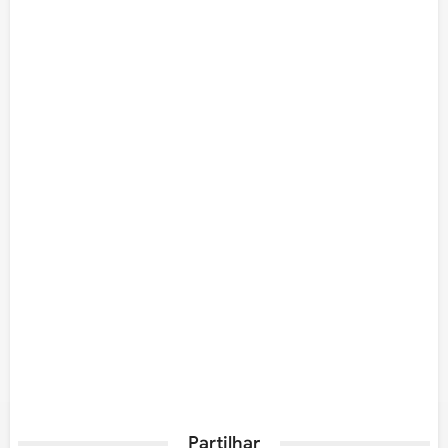
Partilhar