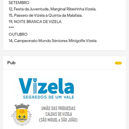
SETEMBRO
12, Festa da Juventude, Marginal Ribeirinha Vizela.
15, Passeio de Vizela à Quinta da Malafaia.
19, NOITE BRANCA DE VIZELA
***
OUTUBRO
14, Campeonato Mundo Séniores Minigolfe Vizela
Pub