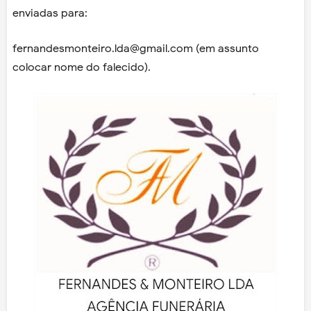
enviadas para:
fernandesmonteiro.lda@gmail.com (em assunto
colocar nome do falecido).