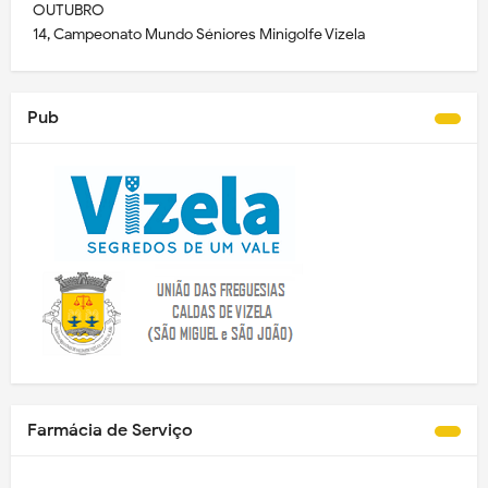
OUTUBRO
14, Campeonato Mundo Séniores Minigolfe Vizela
Pub
Farmácia de Serviço