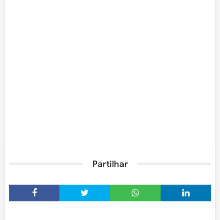
Partilhar