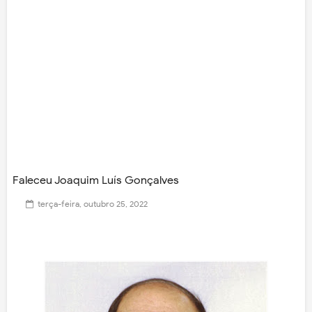
Faleceu Joaquim Luís Gonçalves
terça-feira, outubro 25, 2022