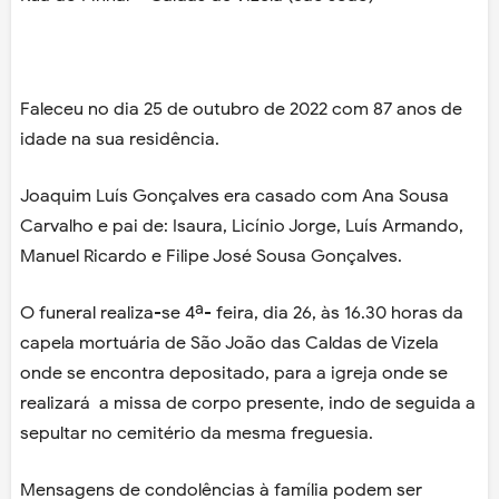
Faleceu no dia 25 de outubro de 2022 com 87 anos de
idade na sua residência.
Joaquim Luís Gonçalves era casado com Ana Sousa
Carvalho e pai de: Isaura, Licínio Jorge, Luís Armando,
Manuel Ricardo e Filipe José Sousa Gonçalves.
O funeral realiza-se 4ª- feira, dia 26, às 16.30 horas da
capela mortuária de São João das Caldas de Vizela
onde se encontra depositado, para a igreja onde se
realizará a missa de corpo presente, indo de seguida a
sepultar no cemitério da mesma freguesia.
Mensagens de condolências à família podem ser