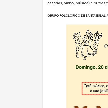
assadas, vinho, música) e outras
GRUPO FOLCLÓRICO DE SANTA EULÁLI