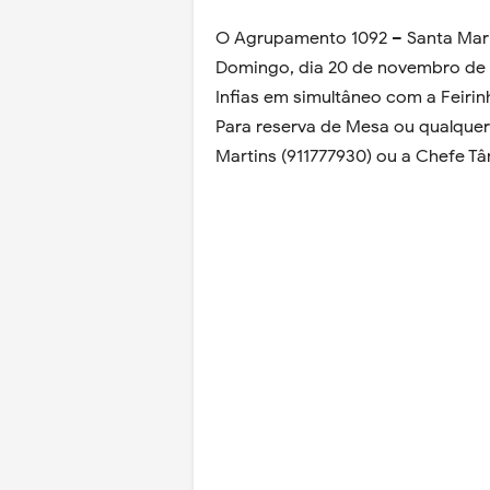
O Agrupamento 1092 – Santa Maria
Domingo, dia 20 de novembro de 20
Infias em simultâneo com a Feirin
Para reserva de Mesa ou qualquer
Martins (911777930) ou a Chefe Tân