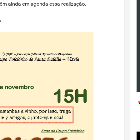
 têm ainda em agenda essa realização.
A