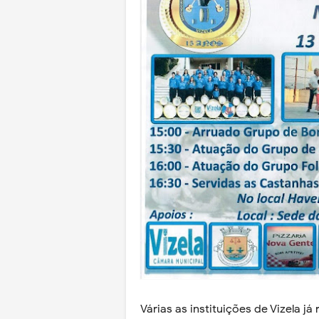
Várias as instituições de Vizela j