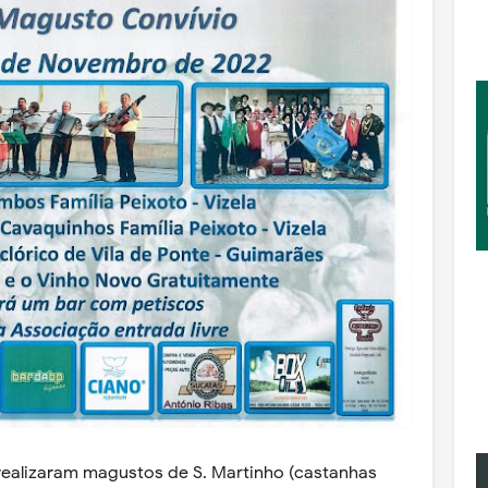
á realizaram magustos de S. Martinho (castanhas