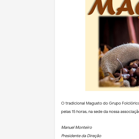
O tradicional Magusto
do Grupo Folclórico
pelas 15 horas, na sede da nossa associaçã
Manuel Monteiro
Presidente da Direção