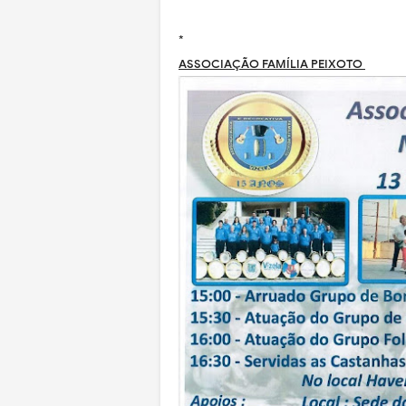
*
ASSOCIAÇÃO FAMÍLIA PEIXOTO