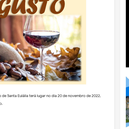
 de Santa Eulália terá lugar no dia 20 de novembro de 2022,
o.