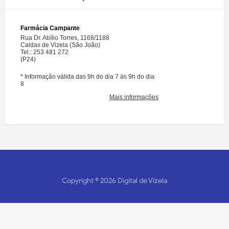
Copyright ©
2026
Digital de Vizela