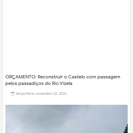
ORÇAMENTO: Reconstruir o Castelo com passagem
pelos passadiços do Rio Vizela
terça-feira, novembro 22, 2022