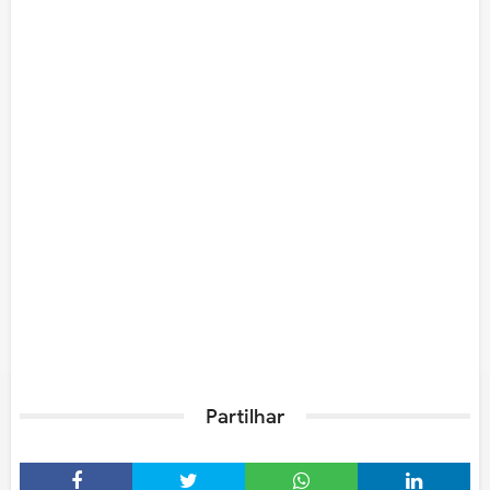
Partilhar