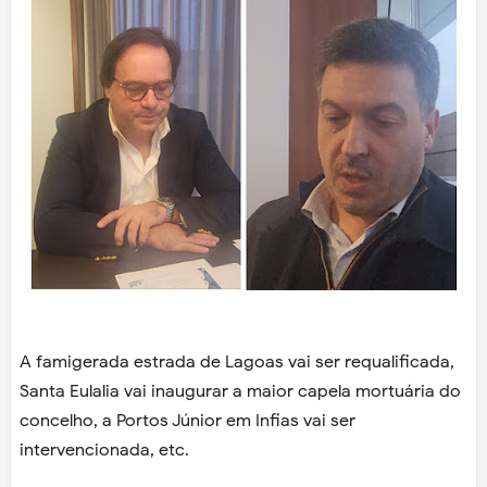
A famigerada estrada de Lagoas vai ser requalificada,
Santa Eulalia vai inaugurar a maior capela mortuária do
concelho, a Portos Júnior em Infias vai ser
intervencionada, etc.