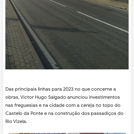
Das principais linhas para 2023 no que concerne a
obras, Victor Hugo Salgado anunciou investimentos
nas freguesias e na cidade com a cereja no topo do
Castelo da Ponte e na construção dos passadiços do
Rio Vizela.