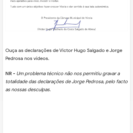
Ouça as declarações de Victor Hugo Salgado e Jorge
Pedrosa nos vídeos.
NR
-
Um problema técnico não nos permitiu gravar a
totalidade das declarações de Jorge Pedrosa, pelo facto
as nossas desculpas.