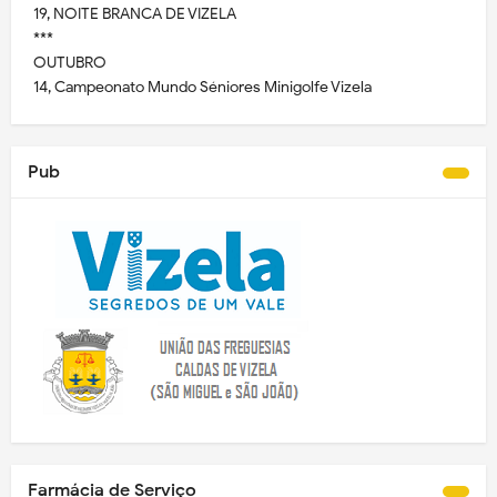
19, NOITE BRANCA DE VIZELA
***
OUTUBRO
14, Campeonato Mundo Séniores Minigolfe Vizela
Pub
Farmácia de Serviço