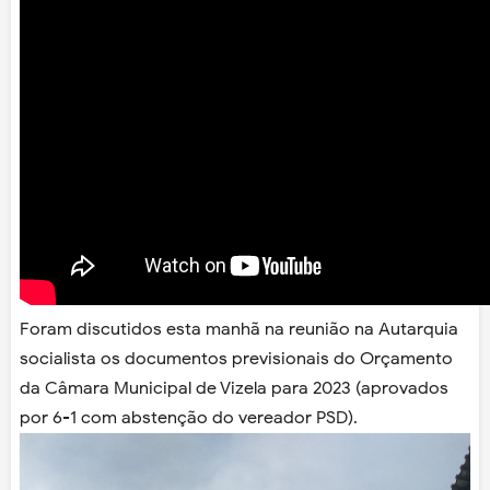
Foram discutidos esta manhã na reunião na Autarquia
socialista os documentos previsionais do Orçamento
da Câmara Municipal de Vizela para 2023 (aprovados
por 6-1 com abstenção do vereador PSD).