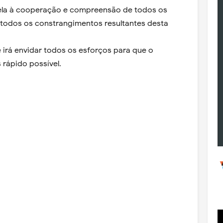
ela à cooperação e compreensão de todos os
 todos os constrangimentos resultantes desta
 irá envidar todos os esforços para que o
 rápido possível.