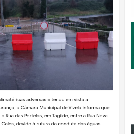
imatéricas adversas e tendo em vista a
rança, a Câmara Municipal de Vizela informa que
 a Rua das Portelas, em Tagilde, entre a Rua Nova
e Cales, devido à rutura da conduta das águas