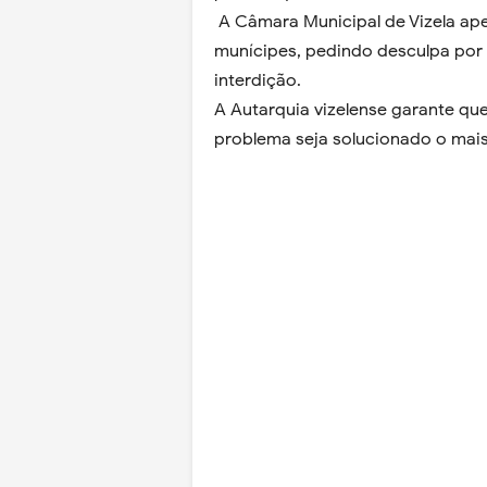
A Câmara Municipal de Vizela ap
munícipes, pedindo desculpa por
interdição.
A Autarquia vizelense garante que
problema seja solucionado o mais