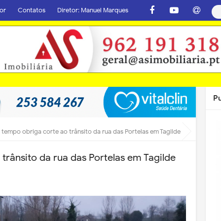
or
Contatos
Diretor: Manuel Marques
P
tempo obriga corte ao trânsito da rua das Portelas em Tagilde
trânsito da rua das Portelas em Tagilde