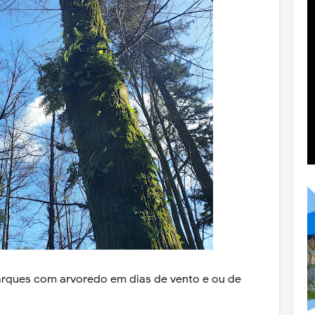
arques com arvoredo em dias de vento e ou de