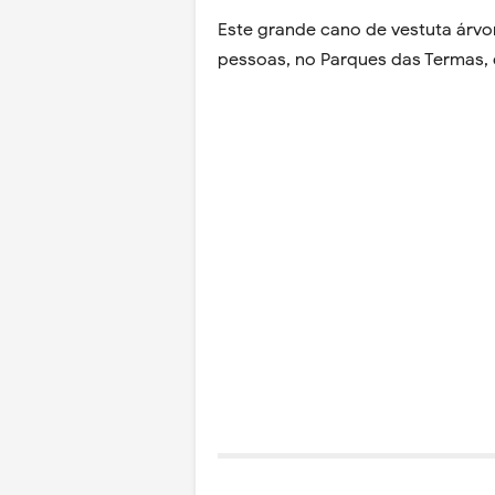
Este grande cano de vestuta árv
pessoas, no Parques das Termas, 