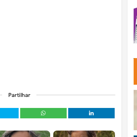
Partilhar