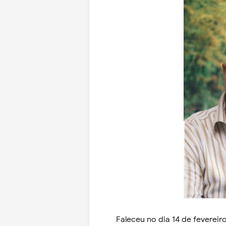
Faleceu no dia 14 de fevereir