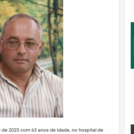
o de 2023 com 63 anos de idade, no hospital de