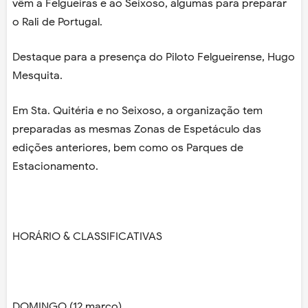
vêm a Felgueiras e ao Seixoso, algumas para preparar
o Rali de Portugal.
Destaque para a presença do Piloto Felgueirense, Hugo
Mesquita.
Em Sta. Quitéria e no Seixoso, a organização tem
preparadas as mesmas Zonas de Espetáculo das
edições anteriores, bem como os Parques de
Estacionamento.
HORÁRIO & CLASSIFICATIVAS
DOMINGO (12 março)