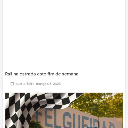
Rali na estrada este fim de semana
quarta-feira, março 08, 2023