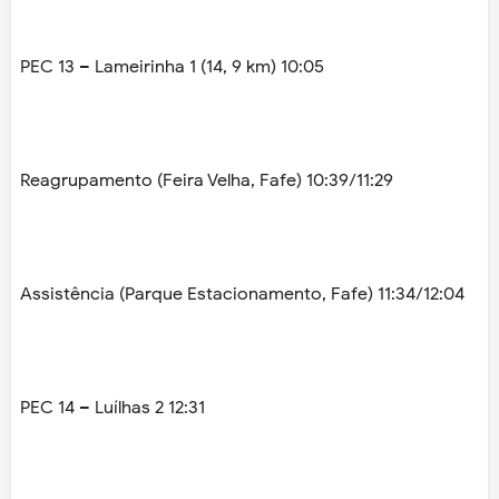
PEC 13 – Lameirinha 1 (14, 9 km) 10:05
Reagrupamento (Feira Velha, Fafe) 10:39/11:29
Assistência (Parque Estacionamento, Fafe) 11:34/12:04
PEC 14 – Luílhas 2 12:31