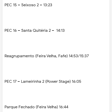
PEC 15 – Seixoso 2 – 13:23
PEC 16 – Santa Quitéria 2 – 14:13
Reagrupamento (Feira Velha, Fafe) 14:53/15:37
PEC 17 – Lameirinha 2 (Power Stage) 16:05
Parque Fechado (Feira Velha) 16:44