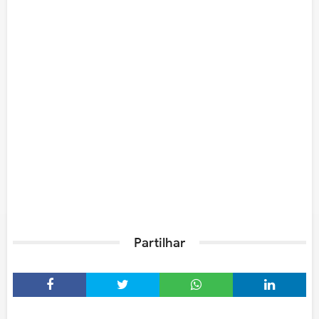
Partilhar