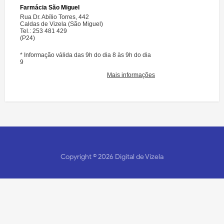
Copyright ©
2026
Digital de Vizela