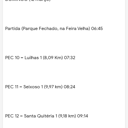
Partida (Parque Fechado, na Feira Velha) 06:45
PEC 10 – Luílhas 1 (8,09 Km) 07:32
PEC 11 – Seixoso 1 (9,97 km) 08:24
PEC 12 – Santa Quitéria 1 (9,18 km) 09:14