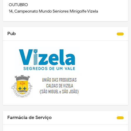
OUTUBRO
14, Campeonato Mundo Séniores Minigolfe Vizela
Pub
Farmácia de Serviço