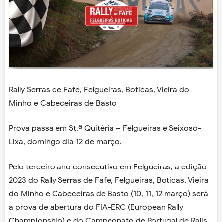
Rally Serras de Fafe, Felgueiras, Boticas, Vieira do
Minho e Cabeceiras de Basto
Prova passa em St.ª Quitéria – Felgueiras e Seixoso-
Lixa, domingo dia 12 de março.
Pelo terceiro ano consecutivo em Felgueiras, a edição
2023 do Rally Serras de Fafe, Felgueiras, Boticas, Vieira
do Minho e Cabeceiras de Basto (10, 11, 12 março) será
a prova de abertura do FIA-ERC (European Rally
Championship) e do Campeonato de Portugal de Ralis