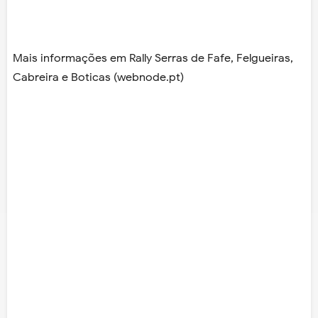
Mais informações em Rally Serras de Fafe, Felgueiras,
Cabreira e Boticas (webnode.pt)