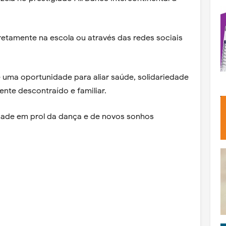
retamente na escola ou através das redes sociais
é uma oportunidade para aliar saúde, solidariedade
ente descontraído e familiar.
ade em prol da dança e de novos sonhos