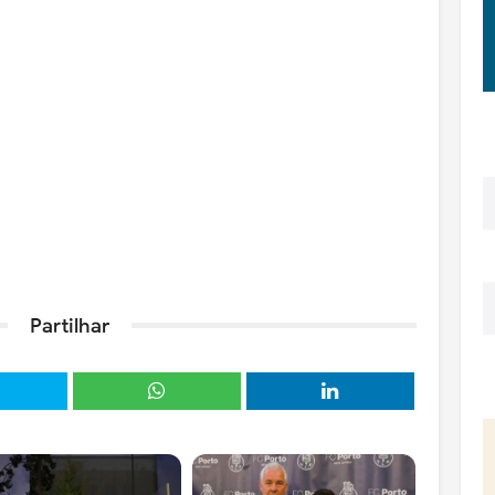
Partilhar