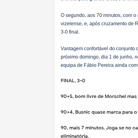
O segundo, aos 70 minutos, com o n
vizelense, e, após cruzamento de R
3-0 final.
Vantagem confortável do conjunto 
próximo domingo, dia 1 de junho, 
equipa de Fábio Pereira ainda com 
FINAL, 3-0
90+5, bom livre de Morschel mas 
90+4, Busnic quase marca para o V
90, mais 7 minutos. Joga se no c
eliminatória.