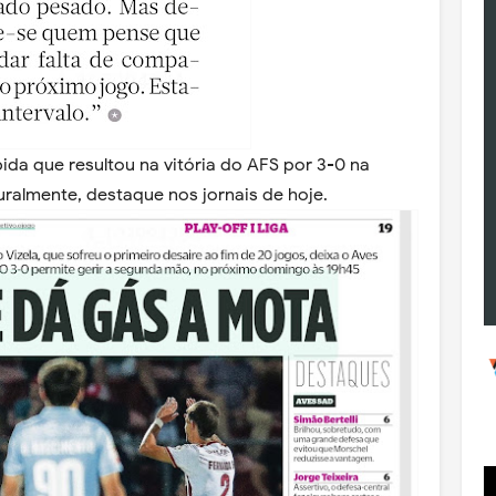
ida que resultou na vitória do AFS por 3-0 na
ralmente, destaque nos jornais de hoje.