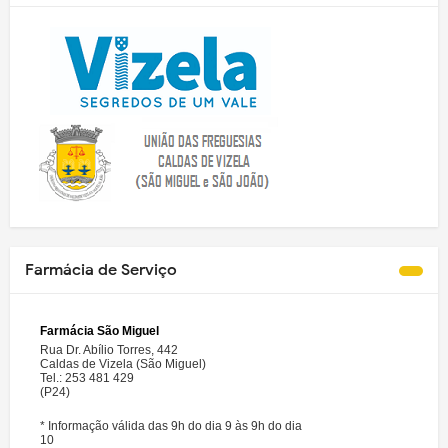
Farmácia de Serviço