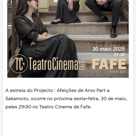
A estreia do Projecto : Afeições de Arvo Part a
Sakamoto, ocorre no próxima sexta-feira, 30 de maio,
pelas 21h30 no Teatro Cinema de Fafe.