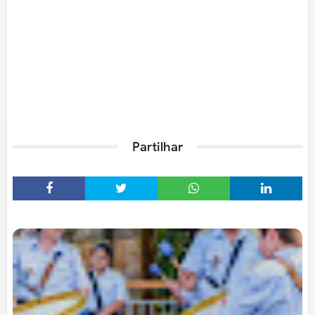
Partilhar