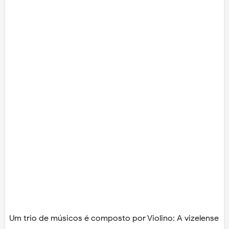
Um trio de músicos é composto por Violino: A vizelense