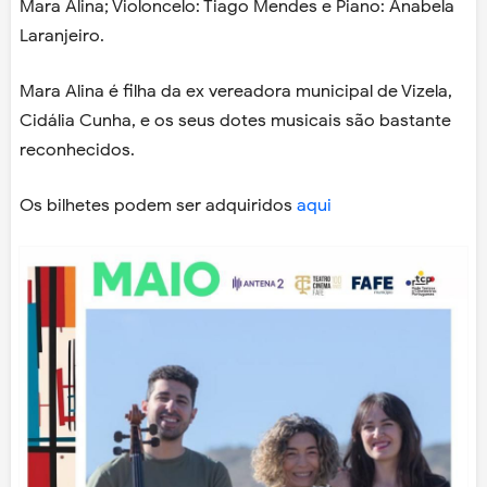
Mara Alina; Violoncelo: Tiago Mendes e Piano: Anabela
Laranjeiro.
Mara Alina é filha da ex vereadora municipal de Vizela,
Cidália Cunha, e os seus dotes musicais são bastante
reconhecidos.
Os bilhetes podem ser adquiridos
aqui