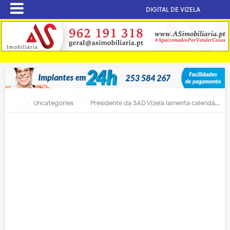
DIGITAL DE VIZELA
Uncategories
Presidente da SAD Vizela lamenta calendário da última jornada