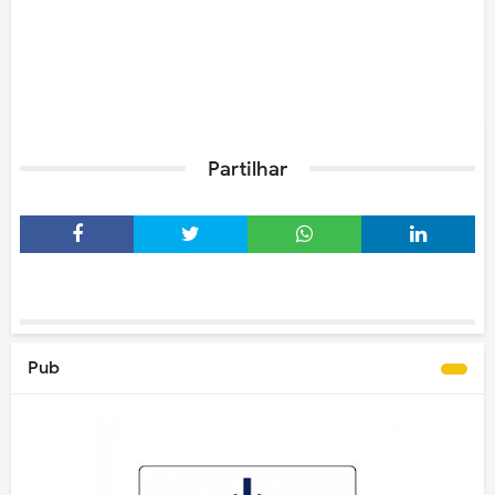
Partilhar
Pub