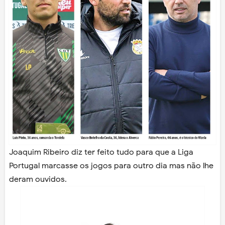
Joaquim Ribeiro diz ter feito tudo para que a Liga
Portugal marcasse os jogos para outro dia mas não lhe
deram ouvidos.