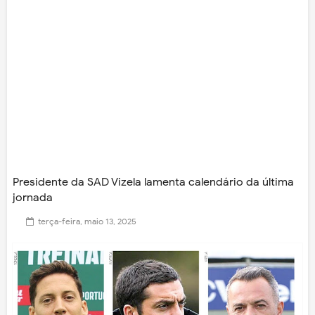
Presidente da SAD Vizela lamenta calendário da última
jornada
terça-feira, maio 13, 2025