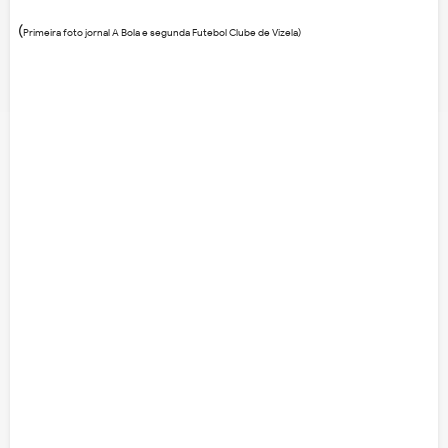
(
Primeira foto jornal A Bola e segunda Futebol Clube de Vizela)