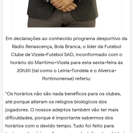
Em declarações ao conhecido programa desportivo da
Rádio Renascença, Bola Branca, o líder da Futebol
Clube de Vizela-Futebol SAD, inconformado com o
horário do Marítimo-Vizela para esta sexta-feira às
20h30 (tal como o Leiria-Tondela e o Alverca-
Portimonense) referiu:
"Os horários não são nada benéficos para os clubes,
até porque alteram os relógios biológicos dos
jogadores. O nossos adeptos também vão ter mais
dificuldades, porque é importante sabermos dos
horários com o devido tempo. Tudo foi feito para