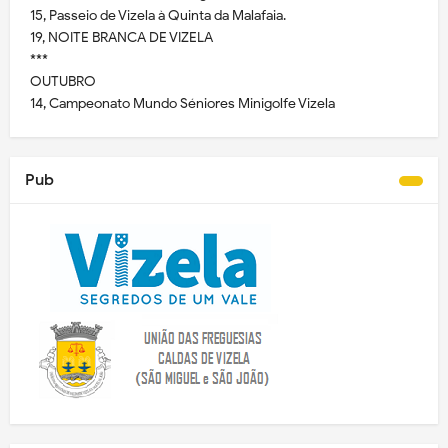
15, Passeio de Vizela à Quinta da Malafaia.
19, NOITE BRANCA DE VIZELA
***
OUTUBRO
14, Campeonato Mundo Séniores Minigolfe Vizela
Pub