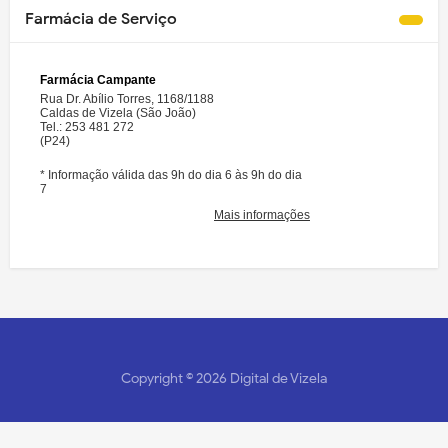
Farmácia de Serviço
Copyright ©
2026
Digital de Vizela