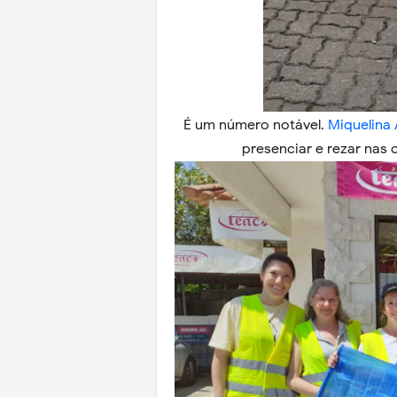
É um número notável.
Miquelina 
presenciar e rezar nas 