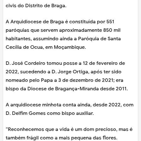
civis do Distrito de Braga.
A Arquidiocese de Braga é constituída por 551
paróquias que servem aproximadamente 850 mil
habitantes, assumindo ainda a Paróquia de Santa
Cecília de Ocua, em Moçambique.
D. José Cordeiro tomou posse a 12 de fevereiro de
2022, sucedendo a D. Jorge Ortiga, após ter sido
nomeado pelo Papa a 3 de dezembro de 2021; era
bispo da Diocese de Bragança-Miranda desde 2011.
A arquidiocese minhota conta ainda, desde 2022, com
D. Delfim Gomes como bispo auxiliar.
“Reconhecemos que a vida é um dom precioso, mas é
também frágil como a mais pequena das flores.