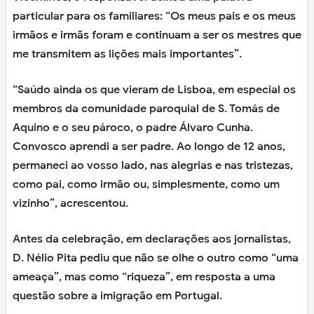
particular para os familiares: “Os meus pais e os meus
irmãos e irmãs foram e continuam a ser os mestres que
me transmitem as lições mais importantes”.
“Saúdo ainda os que vieram de Lisboa, em especial os
membros da comunidade paroquial de S. Tomás de
Aquino e o seu pároco, o padre Álvaro Cunha.
Convosco aprendi a ser padre. Ao longo de 12 anos,
permaneci ao vosso lado, nas alegrias e nas tristezas,
como pai, como irmão ou, simplesmente, como um
vizinho”, acrescentou.
Antes da celebração, em declarações aos jornalistas,
D. Nélio Pita pediu que não se olhe o outro como “uma
ameaça”, mas como “riqueza”, em resposta a uma
questão sobre a imigração em Portugal.