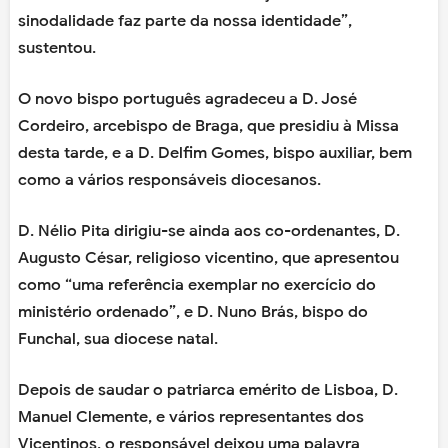
sinodalidade faz parte da nossa identidade”,
sustentou.
O novo bispo português agradeceu a D. José
Cordeiro, arcebispo de Braga, que presidiu à Missa
desta tarde, e a D. Delfim Gomes, bispo auxiliar, bem
como a vários responsáveis diocesanos.
D. Nélio Pita dirigiu-se ainda aos co-ordenantes, D.
Augusto César, religioso vicentino, que apresentou
como “uma referência exemplar no exercício do
ministério ordenado”, e D. Nuno Brás, bispo do
Funchal, sua diocese natal.
Depois de saudar o patriarca emérito de Lisboa, D.
Manuel Clemente, e vários representantes dos
Vicentinos, o responsável deixou uma palavra