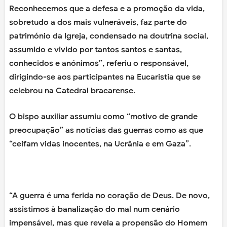
Reconhecemos que a defesa e a promoção da vida,
sobretudo a dos mais vulneráveis, faz parte do
património da Igreja, condensado na doutrina social,
assumido e vivido por tantos santos e santas,
conhecidos e anónimos”, referiu o responsável,
dirigindo-se aos participantes na Eucaristia que se
celebrou na Catedral bracarense.
O bispo auxiliar assumiu como “motivo de grande
preocupação” as notícias das guerras como as que
“ceifam vidas inocentes, na Ucrânia e em Gaza”.
“A guerra é uma ferida no coração de Deus. De novo,
assistimos à banalização do mal num cenário
impensável, mas que revela a propensão do Homem