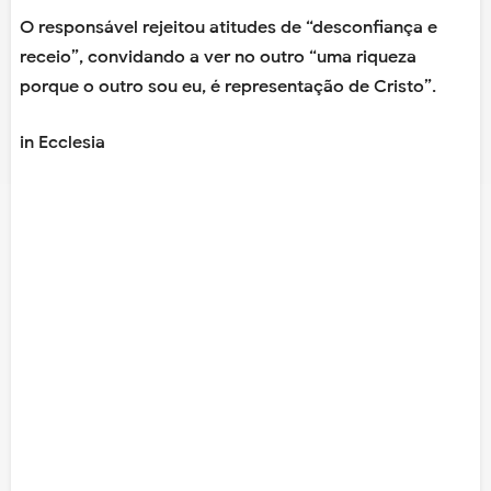
O responsável rejeitou atitudes de “desconfiança e
receio”, convidando a ver no outro “uma riqueza
porque o outro sou eu, é representação de Cristo”.
in Ecclesia