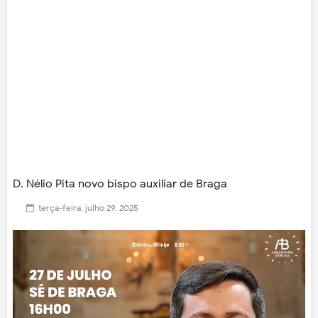
D. Nélio Pita novo bispo auxiliar de Braga
terça-feira, julho 29, 2025