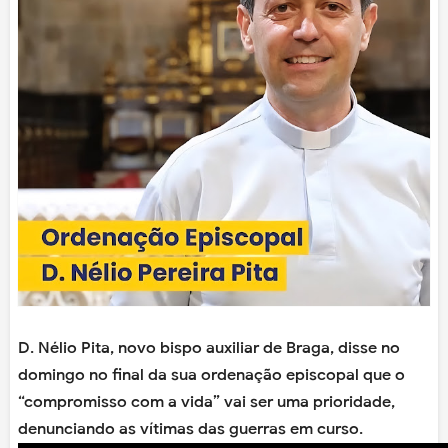
D. Nélio Pita, novo bispo auxiliar de Braga, disse no
domingo no final da sua ordenação episcopal que o
“compromisso com a vida” vai ser uma prioridade,
denunciando as vítimas das guerras em curso.