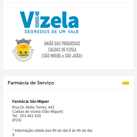
Farmácia de Serviço