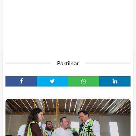
Partilhar