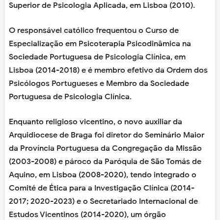
Superior de Psicologia Aplicada, em Lisboa (2010).
O responsável católico frequentou o Curso de
Especialização em Psicoterapia Psicodinâmica na
Sociedade Portuguesa de Psicologia Clínica, em
Lisboa (2014-2018) e é membro efetivo da Ordem dos
Psicólogos Portugueses e Membro da Sociedade
Portuguesa de Psicologia Clínica.
Enquanto religioso vicentino, o novo auxiliar da
Arquidiocese de Braga foi diretor do Seminário Maior
da Província Portuguesa da Congregação da Missão
(2003-2008) e pároco da Paróquia de São Tomás de
Aquino, em Lisboa (2008-2020), tendo integrado o
Comité de Ética para a Investigação Clínica (2014-
2017; 2020-2023) e o Secretariado Internacional de
Estudos Vicentinos (2014-2020), um órgão