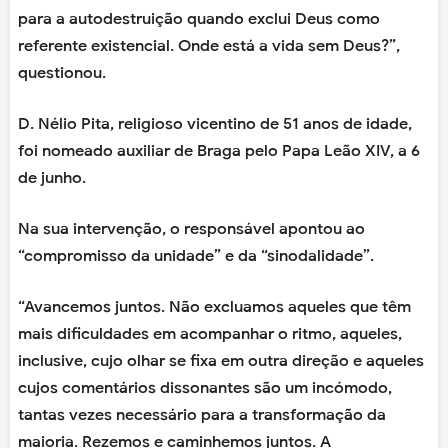
para a autodestruição quando exclui Deus como
referente existencial. Onde está a vida sem Deus?”,
questionou.
D. Nélio Pita, religioso vicentino de 51 anos de idade,
foi nomeado auxiliar de Braga pelo Papa Leão XIV, a 6
de junho.
Na sua intervenção, o responsável apontou ao
“compromisso da unidade” e da “sinodalidade”.
“Avancemos juntos. Não excluamos aqueles que têm
mais dificuldades em acompanhar o ritmo, aqueles,
inclusive, cujo olhar se fixa em outra direção e aqueles
cujos comentários dissonantes são um incómodo,
tantas vezes necessário para a transformação da
maioria. Rezemos e caminhemos juntos. A