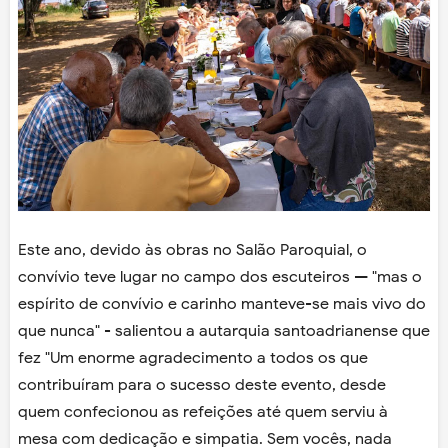
Este ano, devido às obras no Salão Paroquial, o
convívio teve lugar no campo dos escuteiros — "mas o
espírito de convívio e carinho manteve-se mais vivo do
que nunca" - salientou a autarquia santoadrianense que
fez "Um enorme agradecimento a todos os que
contribuíram para o sucesso deste evento, desde
quem confecionou as refeições até quem serviu à
mesa com dedicação e simpatia. Sem vocês, nada