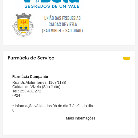
Farmácia de Serviço