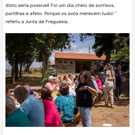
disto seria possível! Foi um dia cheio de sorrisos,
partilhas e afeto. Porque os avós merecem tudo! "
referiu a Junta de Freguesia.