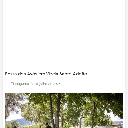
Festa dos Avós em Vizela Santo Adrião
segunda-feira, julho 21, 2025