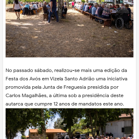
No passado sábado, realizou-se mais uma edição da
Festa dos Avós em Vizela Santo Adrião uma iniciativa
promovida pela Junta de Freguesia presidida por
Carlos Magalhães, a última sob a presidência deste
autarca que cumpre 12 anos de mandatos este ano.