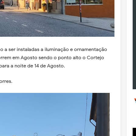
a ser instaladas a iluminação e ornamentação
orrem em Agosto sendo o ponto alto o Cortejo
ara a noite de 14 de Agosto.
Torres.