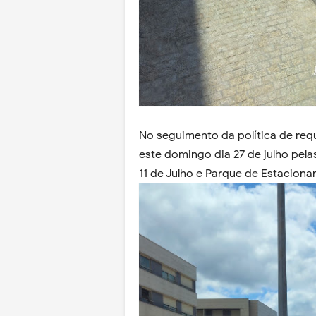
No seguimento da política de requ
este domingo dia 27 de julho pela
11 de Julho e Parque de Estacion