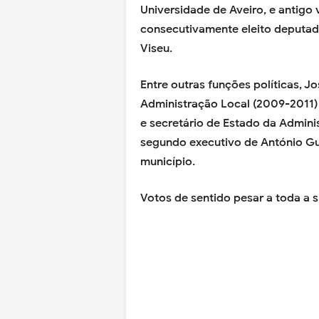
Universidade de Aveiro, e antigo 
consecutivamente eleito deputado
Viseu.
Entre outras funções políticas, J
Administração Local (2009-2011)
e secretário de Estado da Admini
segundo executivo de António Gut
município.
Votos de sentido pesar a toda a s