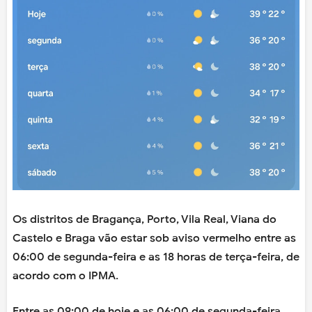
Os distritos de Bragança, Porto, Vila Real, Viana do
Castelo e Braga vão estar sob aviso vermelho entre as
06:00 de segunda-feira e as 18 horas de terça-feira, de
acordo com o IPMA.
Entre as 09:00 de hoje e as 06:00 de segunda-feira,