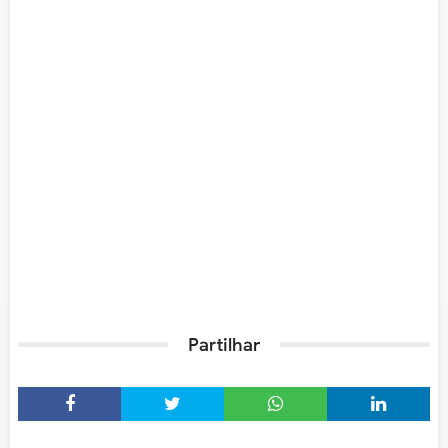
Partilhar