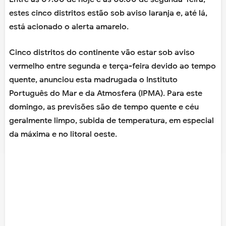
estes cinco distritos estão sob aviso laranja e, até lá,
está acionado o alerta amarelo.
Cinco distritos do continente vão estar sob aviso
vermelho entre segunda e terça-feira devido ao tempo
quente, anunciou esta madrugada o Instituto
Português do Mar e da Atmosfera (IPMA). Para este
domingo, as previsões são de tempo quente e céu
geralmente limpo, subida de temperatura, em especial
da máxima e no litoral oeste.