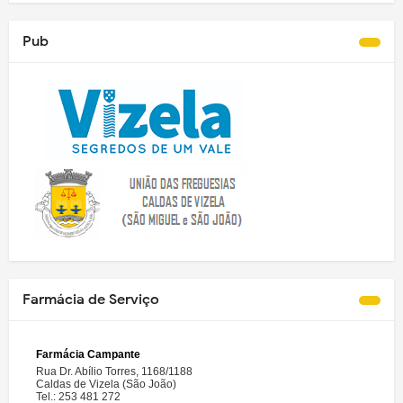
Pub
Farmácia de Serviço