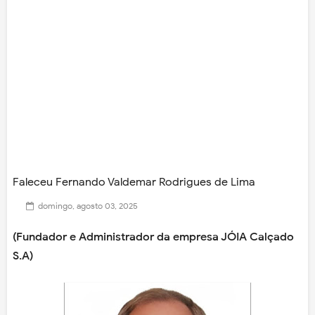
Faleceu Fernando Valdemar Rodrigues de Lima
domingo, agosto 03, 2025
(Fundador e Administrador da empresa JÓIA Calçado
S.A)