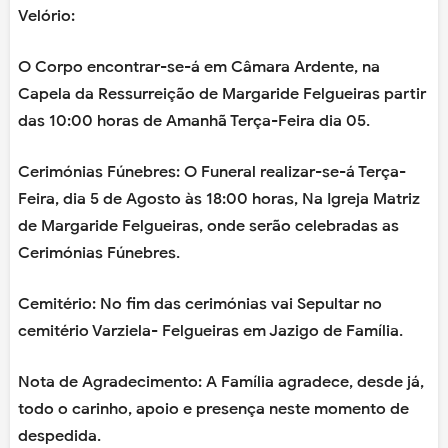
Velório:
O Corpo encontrar-se-á em Câmara Ardente, na
Capela da Ressurreição de Margaride Felgueiras partir
das 10:00 horas de Amanhã Terça-Feira dia 05.
Cerimónias Fúnebres:
O Funeral realizar-se-á Terça-
Feira, dia 5 de Agosto às 18:00 horas, Na Igreja Matriz
de Margaride Felgueiras, onde serão celebradas as
Cerimónias Fúnebres.
Cemitério:
No fim das cerimónias vai Sepultar no
cemitério Varziela- Felgueiras em Jazigo de Família.
Nota de Agradecimento:
A Família agradece, desde já,
todo o carinho, apoio e presença neste momento de
despedida.