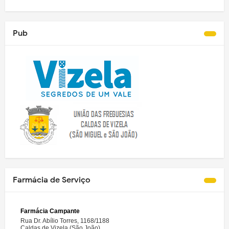
Pub
Farmácia de Serviço