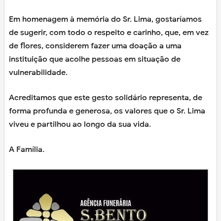
Em homenagem à memória do Sr. Lima, gostaríamos
de sugerir, com todo o respeito e carinho, que, em vez
de flores, considerem fazer uma doação a uma
instituição que acolhe pessoas em situação de
vulnerabilidade.
Acreditamos que este gesto solidário representa, de
forma profunda e generosa, os valores que o Sr. Lima
viveu e partilhou ao longo da sua vida.
A Família.