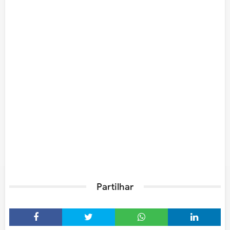
Partilhar