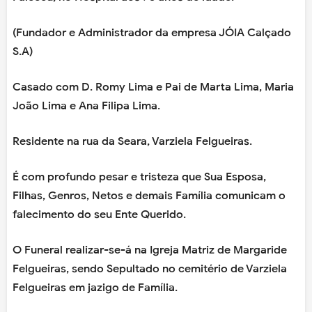
(Fundador e Administrador da empresa JÓIA Calçado
S.A)
Casado com D. Romy Lima e Pai de Marta Lima, Maria
João Lima e Ana Filipa Lima.
Residente na rua da Seara, Varziela Felgueiras.
É com profundo pesar e tristeza que Sua Esposa,
Filhas, Genros, Netos e demais Família comunicam o
falecimento do seu Ente Querido.
O Funeral realizar-se-á na Igreja Matriz de Margaride
Felgueiras, sendo Sepultado no cemitério de Varziela
Felgueiras em jazigo de Família.