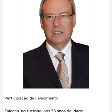
Participação de Falecimento
Faleceu, no Hospital aos 78 anos de idade.