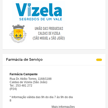
Farmácia de Serviço