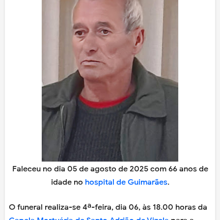
Faleceu no dia 05 de agosto de 2025 com 66 anos de
idade no
hospital de Guimarães
.
O funeral realiza-se 4ª-feira, dia 06, às 18.00 horas da