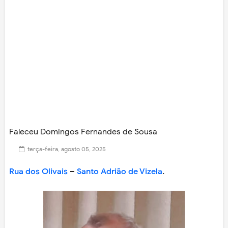
Faleceu Domingos Fernandes de Sousa
terça-feira, agosto 05, 2025
Rua dos Olivais
–
Santo Adrião de Vizela
.