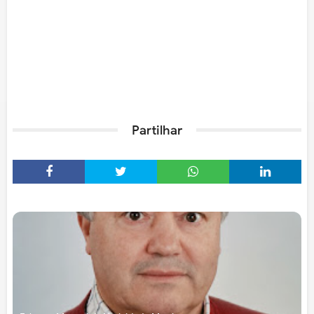
Partilhar