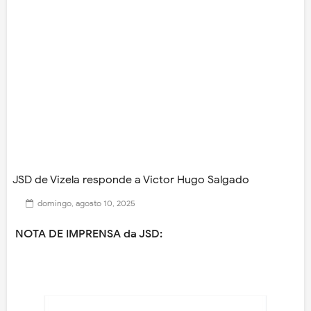
JSD de Vizela responde a Victor Hugo Salgado
domingo, agosto 10, 2025
NOTA DE IMPRENSA da JSD: