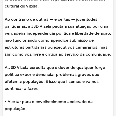
cultural de Vizela.
Ao contrário de outras — e certas — juventudes
partidárias, a JSD Vizela pauta a sua atuação por uma
verdadeira independência política e liberdade de ação,
não funcionando como apêndice submisso de
estruturas partidárias ou executivos camarários, mas
sim como voz livre e crítica ao serviço da comunidade.
A JSD Vizela acredita que é dever de qualquer força
política expor e denunciar problemas graves que
afetam a população. É isso que fizemos e vamos
continuar a fazer:
• Alertar para o envelhecimento acelerado da
população;