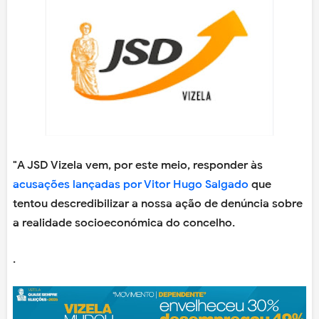
"A JSD Vizela vem, por este meio, responder às
acusações lançadas por Vitor Hugo Salgado
que
tentou descredibilizar a nossa ação de denúncia sobre
a realidade socioeconómica do concelho.
.