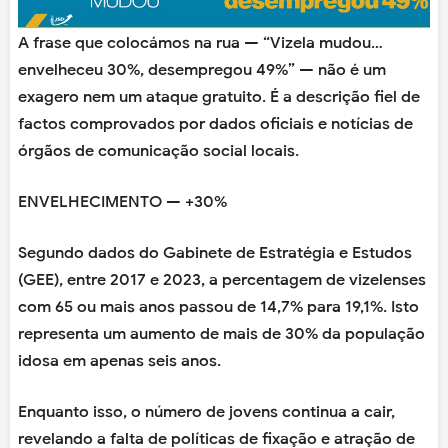
A frase que colocámos na rua — “Vizela mudou…
envelheceu 30%, desempregou 49%” — não é um
exagero nem um ataque gratuito. É a descrição fiel de
factos comprovados por dados oficiais e notícias de
órgãos de comunicação social locais.
ENVELHECIMENTO — +30%
Segundo dados do Gabinete de Estratégia e Estudos
(GEE), entre 2017 e 2023, a percentagem de vizelenses
com 65 ou mais anos passou de 14,7% para 19,1%. Isto
representa um aumento de mais de 30% da população
idosa em apenas seis anos.
Enquanto isso, o número de jovens continua a cair,
revelando a falta de políticas de fixação e atração de