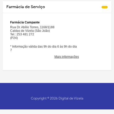
Farmácia de Serviço
Copyright ©
2026
Digital de Vizela