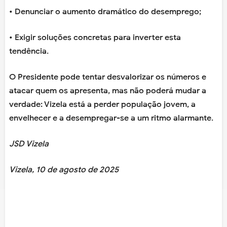
• Denunciar o aumento dramático do desemprego;
• Exigir soluções concretas para inverter esta
tendência.
O Presidente pode tentar desvalorizar os números e
atacar quem os apresenta, mas não poderá mudar a
verdade: Vizela está a perder população jovem, a
envelhecer e a desempregar-se a um ritmo alarmante.
JSD Vizela
Vizela, 10 de agosto de 2025