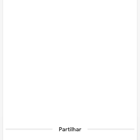
Partilhar