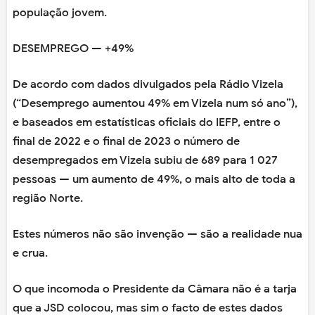
população jovem.
DESEMPREGO — +49%
De acordo com dados divulgados pela Rádio Vizela
(“Desemprego aumentou 49% em Vizela num só ano”),
e baseados em estatísticas oficiais do IEFP, entre o
final de 2022 e o final de 2023 o número de
desempregados em Vizela subiu de 689 para 1 027
pessoas — um aumento de 49%, o mais alto de toda a
região Norte.
Estes números não são invenção — são a realidade nua
e crua.
O que incomoda o Presidente da Câmara não é a tarja
que a JSD colocou, mas sim o facto de estes dados