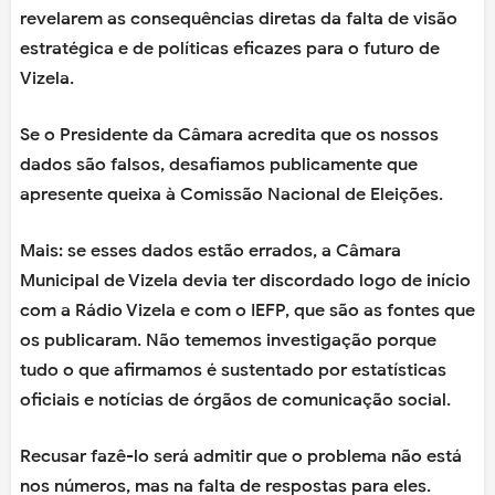
revelarem as consequências diretas da falta de visão
estratégica e de políticas eficazes para o futuro de
Vizela.
Se o Presidente da Câmara acredita que os nossos
dados são falsos, desafiamos publicamente que
apresente queixa à Comissão Nacional de Eleições.
Mais: se esses dados estão errados, a Câmara
Municipal de Vizela devia ter discordado logo de início
com a Rádio Vizela e com o IEFP, que são as fontes que
os publicaram. Não tememos investigação porque
tudo o que afirmamos é sustentado por estatísticas
oficiais e notícias de órgãos de comunicação social.
Recusar fazê-lo será admitir que o problema não está
nos números, mas na falta de respostas para eles.