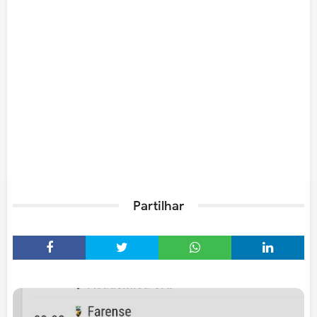
Partilhar