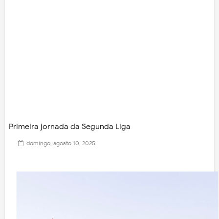
Primeira jornada da Segunda Liga
domingo, agosto 10, 2025