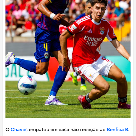
O
Chaves
empatou em casa não receção ao
Benfica B
.