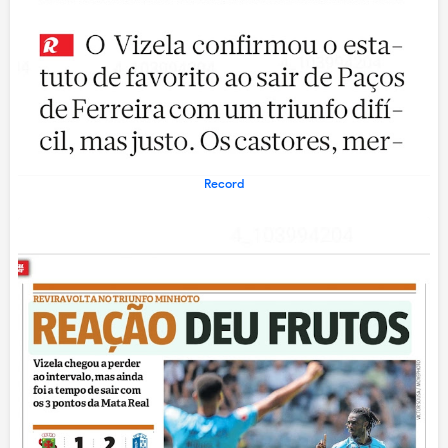
Record