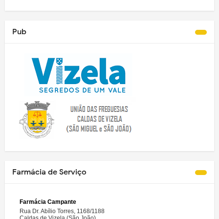
Pub
Farmácia de Serviço