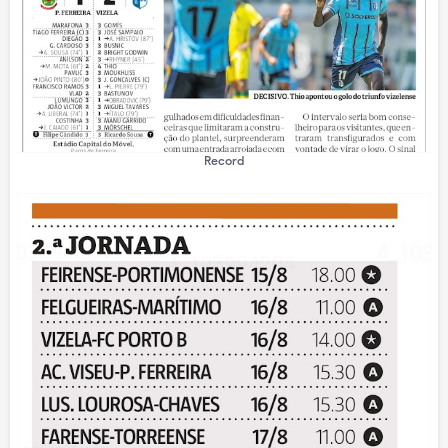
Record