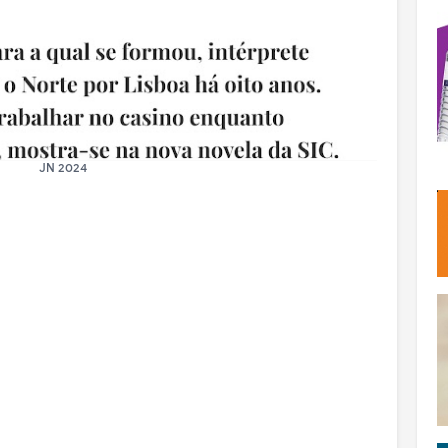
JN 2024