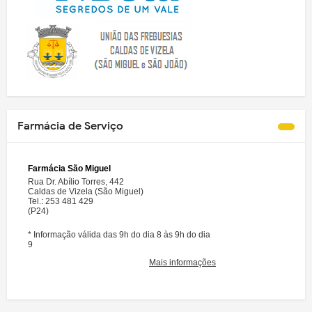
Farmácia de Serviço