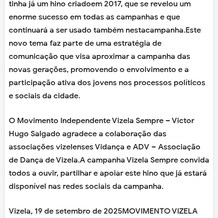
tinha já um hino criadoem 2017, que se revelou um
enorme sucesso em todas as campanhas e que
continuará a ser usado também nestacampanha.Este
novo tema faz parte de uma estratégia de
comunicação que visa aproximar a campanha das
novas gerações, promovendo o envolvimento e a
participação ativa dos jovens nos processos políticos
e sociais da cidade.
O Movimento Independente Vizela Sempre – Victor
Hugo Salgado agradece a colaboração das
associações vizelenses Vidança e ADV – Associação
de Dança de Vizela.A campanha Vizela Sempre convida
todos a ouvir, partilhar e apoiar este hino que já estará
disponível nas redes sociais da campanha.
Vizela, 19 de setembro de 2025MOVIMENTO VIZELA