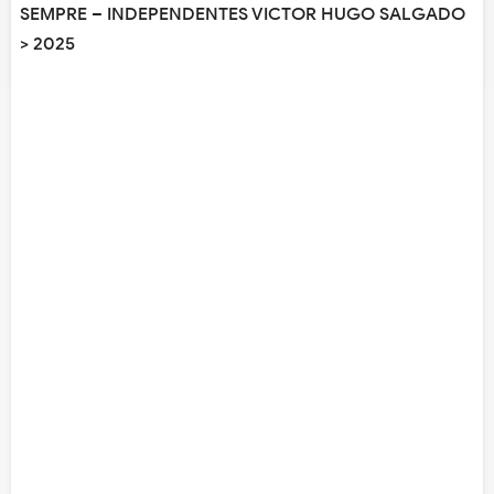
SEMPRE – INDEPENDENTES VICTOR HUGO SALGADO
> 2025