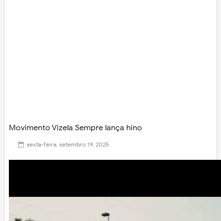
Movimento Vizela Sempre lança hino
sexta-feira, setembro 19, 2025