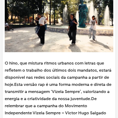
O hino, que mistura ritmos urbanos com letras que
refletem o trabalho dos últimos dois mandatos, estará
disponível nas redes sociais da campanha a partir de
hoje.Esta versão rap é uma forma moderna e direta de
transmitir a mensagem ‘Vizela Sempre’, valorizando a
energia e a criatividade da nossa juventude.De
relembrar que a campanha do Movimento
Independente Vizela Sempre – Victor Hugo Salgado