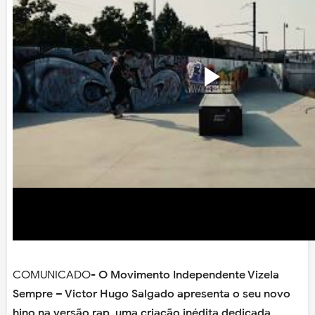
COMUNICADO
- O Movimento Independente Vizela
Sempre – Victor Hugo Salgado apresenta o seu novo
hino na versão rap, uma criação inédita dedicada