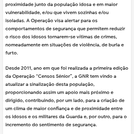
proximidade junto da população idosa e em maior
vulnerabilidade, e/ou que vivem sozinhas e/ou
isoladas. A Operação visa alertar para os
comportamentos de segurança que permitem reduzir
o risco dos idosos tornarem-se vítimas de crimes,
nomeadamente em situações de violência, de burla e
furto.
Desde 2011, ano em que foi realizada a primeira edição
da Operação “Censos Sénior”, a GNR tem vindo a
atualizar a sinalização desta população,
proporcionando assim um apoio mais próximo e
dirigido, contribuindo, por um lado, para a criação de
um clima de maior confiança e de proximidade entre
os idosos e os militares da Guarda e, por outro, para o
incremento do sentimento de segurança.