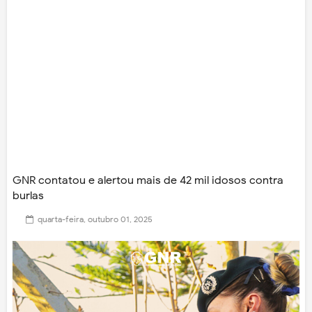
GNR contatou e alertou mais de 42 mil idosos contra
burlas
quarta-feira, outubro 01, 2025