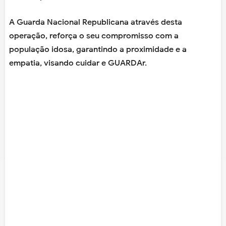
A Guarda Nacional Republicana através desta
operação, reforça o seu compromisso com a
população idosa, garantindo a proximidade e a
empatia, visando cuidar e GUARDAr.