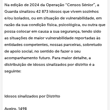
Na edição de 2024 da Operação “Censos Sénior”, a
Guarda sinalizou 42 873 idosos que vivem sozinhos
e/ou isolados, ou em situação de vulnerabilidade, em
razão da sua condição física, psicológica, ou outra que
possa colocar em causa a sua segurança, tendo sido
as situações de maior vulnerabilidade reportadas às
entidades competentes, nossas parceiras, sobretudo
de apoio social, no sentido de fazer o seu
acompanhamento futuro. Para maior detalhe, a
distribuição de idosos sinalizados por distrito é a
seguinte:
Idosos sinalizados por Distrito
Aveiro, 1498