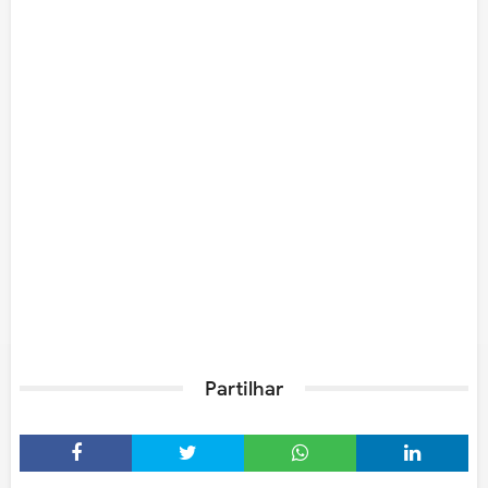
Partilhar