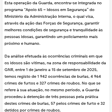
Esta operação da Guarda, encontra-se integrada no
programa “Apoio 65 – Idosos em Segurança” do
Ministério da Administração Interna, o qual visa,
através da ação das Forças de Segurança, garantir
melhores condições de segurança e tranquilidade às
pessoas idosas, garantindo um policiamento mais
próximo e humano.
Da análise efetuada às ocorrências criminais em que
os idosos são vítimas, na zona de responsabilidade da
GNR, entre 1 de janeiro a 15 de setembro de 2025,
temos registo de 1 942 ocorrências de burlas, 4 964
crimes de furtos e 327 crimes de roubos. No que se
refere à sua atuação, no mesmo período, a Guarda
procedeu à detenção de três pessoas pela prática
destes crimes de burlas, 57 pelos crimes de furto e 32
detidos por crimes de roubos.