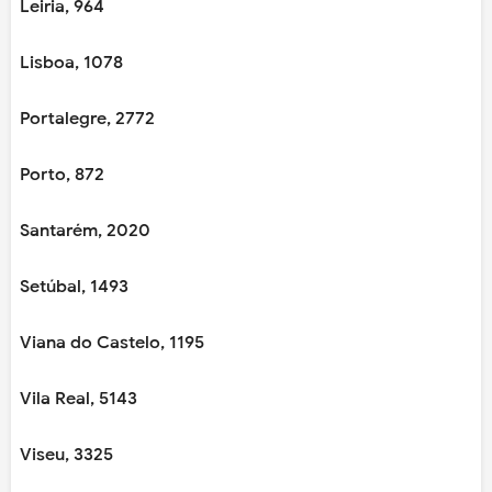
Leiria, 964
Lisboa, 1078
Portalegre, 2772
Porto, 872
Santarém, 2020
Setúbal, 1493
Viana do Castelo, 1195
Vila Real, 5143
Viseu, 3325