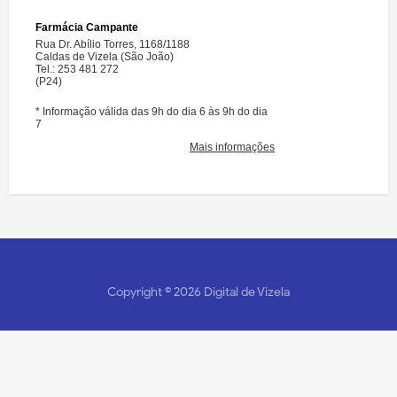
Copyright ©
2026
Digital de Vizela