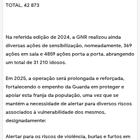
TOTAL, 42 873
Na referida edição de 2024, a GNR realizou ainda
diversas ações de sensibilização, nomeadamente, 369
ações em sala e 4859 ações porta a porta, abrangendo
um total de 31 210 idosos.
Em 2025, a operação será prolongada e reforçada,
fortalecendo o empenho da Guarda em proteger e
apoiar esta franja da população, uma vez que se
mantém a necessidade de alertar para diversos riscos
associados à vulnerabilidade dos mesmos,
designadamente:
Alertar para os riscos de violência, burlas e furtos em