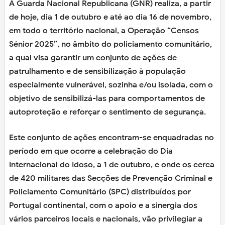
A Guarda Nacional Republicana (GNR) realiza, a partir
de hoje, dia 1 de outubro e até ao dia 16 de novembro,
em todo o território nacional, a Operação “Censos
Sénior 2025”, no âmbito do policiamento comunitário,
a qual visa garantir um conjunto de ações de
patrulhamento e de sensibilização à população
especialmente vulnerável, sozinha e/ou isolada, com o
objetivo de sensibilizá-las para comportamentos de
autoproteção e reforçar o sentimento de segurança.
Este conjunto de ações encontram-se enquadradas no
período em que ocorre a celebração do Dia
Internacional do Idoso, a 1 de outubro, e onde os cerca
de 420 militares das Secções de Prevenção Criminal e
Policiamento Comunitário (SPC) distribuídos por
Portugal continental, com o apoio e a sinergia dos
vários parceiros locais e nacionais, vão privilegiar a