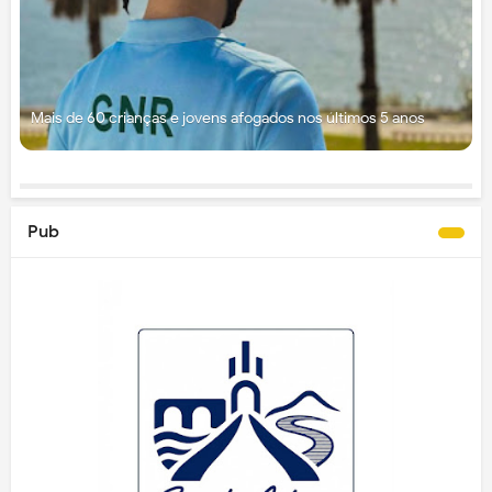
Mais de 60 crianças e jovens afogados nos últimos 5 anos
Pub