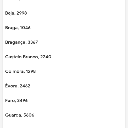
Beja, 2998
Braga, 1046
Bragança, 3367
Castelo Branco, 2240
Coimbra, 1298
Évora, 2462
Faro, 3496
Guarda, 5606