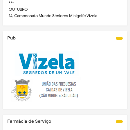
***
OUTUBRO
14, Campeonato Mundo Séniores Minigolfe Vizela
Pub
Farmácia de Serviço