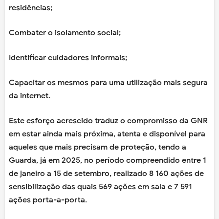
residências;
Combater o isolamento social;
Identificar cuidadores informais;
Capacitar os mesmos para uma utilização mais segura
da internet.
Este esforço acrescido traduz o compromisso da GNR
em estar ainda mais próxima, atenta e disponível para
aqueles que mais precisam de proteção, tendo a
Guarda, já em 2025, no período compreendido entre 1
de janeiro a 15 de setembro, realizado 8 160 ações de
sensibilização das quais 569 ações em sala e 7 591
ações porta-a-porta.