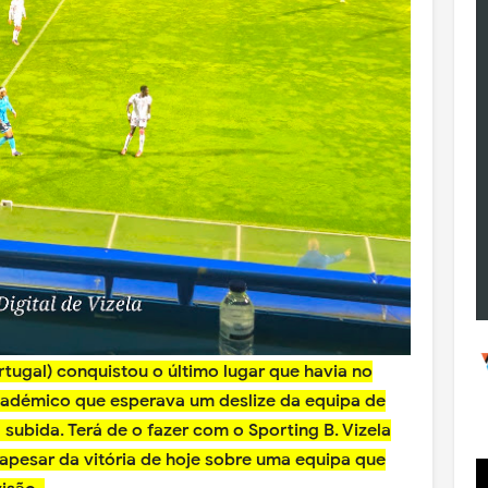
ortugal) conquistou o último lugar que havia no
cadémico que esperava um deslize da equipa de
 subida. Terá de o fazer com o Sporting B. Vizela
apesar da vitória de hoje sobre uma equipa que