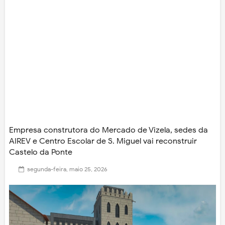
Empresa construtora do Mercado de Vizela, sedes da
AIREV e Centro Escolar de S. Miguel vai reconstruir
Castelo da Ponte
segunda-feira, maio 25, 2026