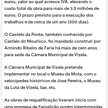
euros, valor ao qual acresce IVA, elevando o
custo total da obra para mais de 3,5 milhões de
euros. O prazo previsto para a execução dos
trabalhos é de cerca de um ano (300 dias).
O Castelo da Ponte, também conhecido por
Castelo do Mourisco, foi mandado construir por
Armindo Ribeiro de Faria há mais de cem anos
para sede da Câmara Municipal de Vizela.
A Câmara Municipal de Vizela pretende
implementar no local o Museu da Mota, com o
velocípedes históricos de José Pereira, o Museu
da Luta de Vizela, bar, etc.
As obras de requalificação tiveram inicio com
uma empresa de Famalicão porém interrompidas