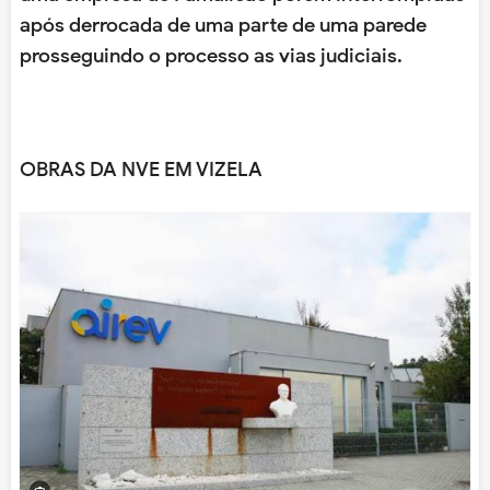
após derrocada de uma parte de uma parede
prosseguindo o processo as vias judiciais.
OBRAS DA NVE EM VIZELA