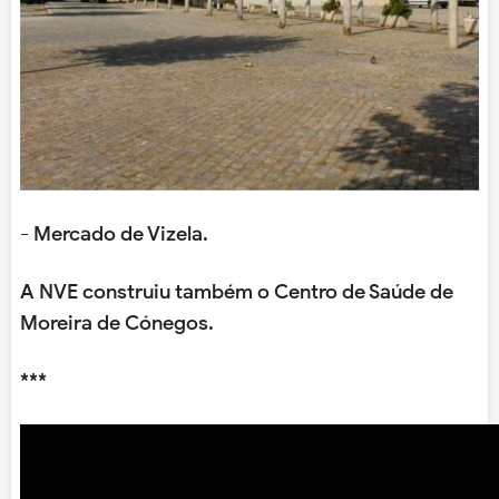
- Mercado de Vizela.
A NVE construiu também o Centro de Saúde de
Moreira de Cónegos.
***