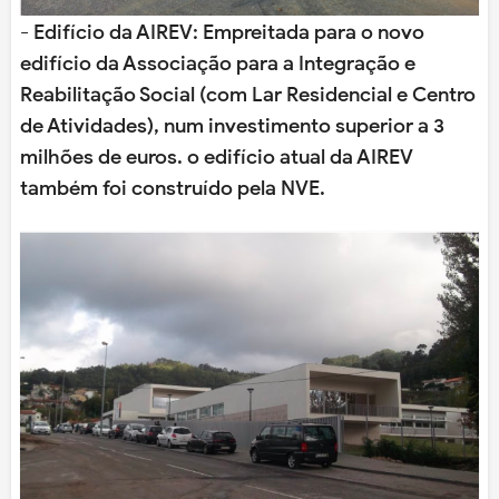
- Edifício da AIREV: Empreitada para o novo
edifício da Associação para a Integração e
Reabilitação Social (com Lar Residencial e Centro
de Atividades), num investimento superior a 3
milhões de euros. o edifício atual da AIREV
também foi construído pela NVE.