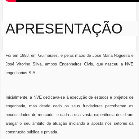
APRESENTAÇÃO
Foi em 1993, em Guimarães, e pelas mãos de José Maria Nogueira e
José Vitorino Silva, ambos Engenheiros Civis, que nasceu a NVE
engenharias S.A.
Inicialmente, a NVE dedicava-se à execução de estudos e projetos de
engenharia, mas desde cedo os seus fundadores perceberam as
necessidades do mercado, e dada a sua vasta experiência decidiram
alargar o seu âmbito de atuação iniciando a aposta nos setores da
construção pública e privada.