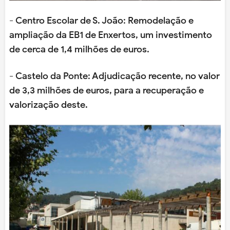
- Centro Escolar de S. João: Remodelação e
ampliação da EB1 de Enxertos, um investimento
de cerca de 1,4 milhões de euros.
- Castelo da Ponte: Adjudicação recente, no valor
de 3,3 milhões de euros, para a recuperação e
valorização deste.