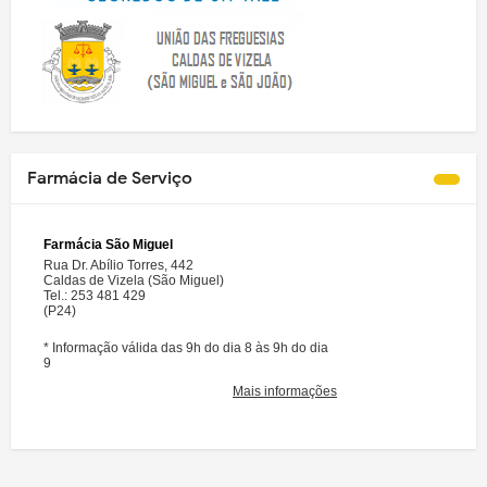
Farmácia de Serviço