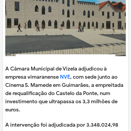
A Câmara Municipal de Vizela adjudicou à
empresa vimaranense
NVE
, com sede junto ao
Cinema S. Mamede em Guimarães, a empreitada
de requalificação do Castelo da Ponte, num
investimento que ultrapassa os 3,3 milhões de
euros.
A intervenção foi adjudicada por 3.348.024,98