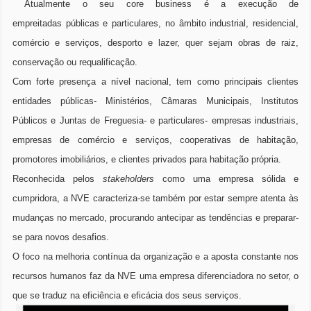
Atualmente o seu core business é a execução de
empreitadas públicas e particulares, no âmbito industrial, residencial,
comércio e serviços, desporto e lazer, quer sejam obras de raiz,
conservação ou requalificação.
Com forte presença a nível nacional, tem como principais clientes
entidades públicas- Ministérios, Câmaras Municipais, Institutos
Públicos e Juntas de Freguesia- e particulares- empresas industriais,
empresas de comércio e serviços, cooperativas de habitação,
promotores imobiliários, e clientes privados para habitação própria.
Reconhecida pelos
stakeholders
como uma empresa sólida e
cumpridora, a NVE caracteriza-se também por estar sempre atenta às
mudanças no mercado, procurando antecipar as tendências e preparar-
se para novos desafios.
O foco na melhoria contínua da organização e a aposta constante nos
recursos humanos faz da NVE uma empresa diferenciadora no setor, o
que se traduz na eficiência e eficácia dos seus serviços.