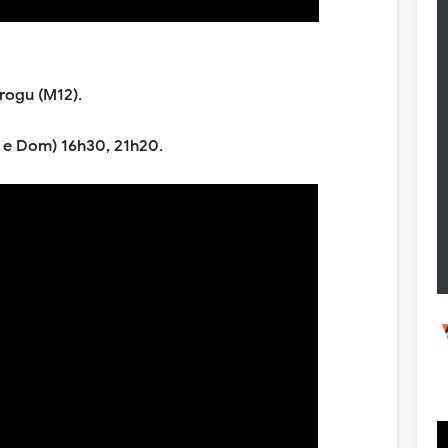
rogu (M12).
 e Dom) 16h30, 21h20.