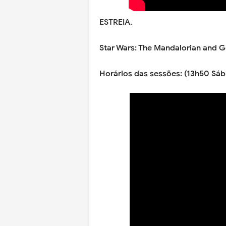
ESTREIA.
Star Wars: The Mandalorian and G
Horários das sessões: (13h50 Sáb