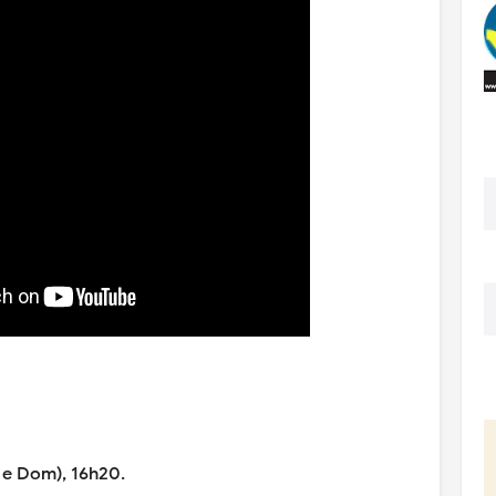
 e Dom), 16h20.