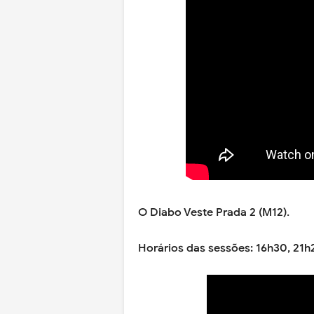
O Diabo Veste Prada 2 (M12).
Horários das sessões: 16h30, 21h