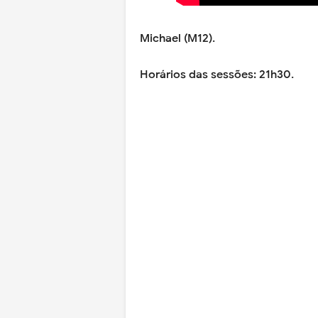
Michael (M12).
Horários das sessões: 21h30.