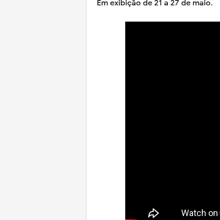
Em exibição de 21 a 27 de maio.