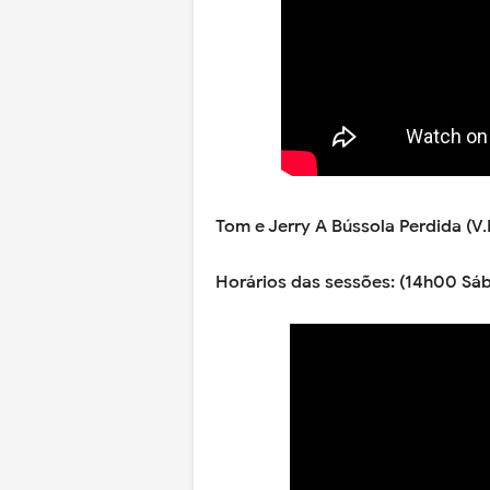
Tom e Jerry A Bússola Perdida (V.
Horários das sessões: (14h00 Sá