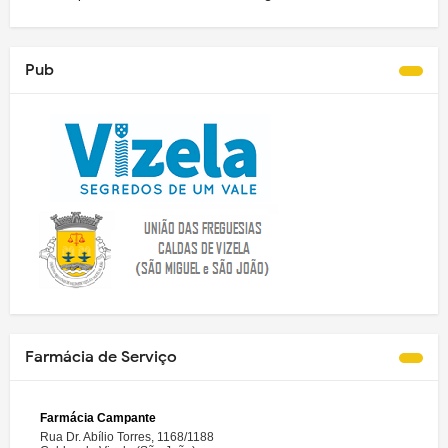
Pub
Farmácia de Serviço