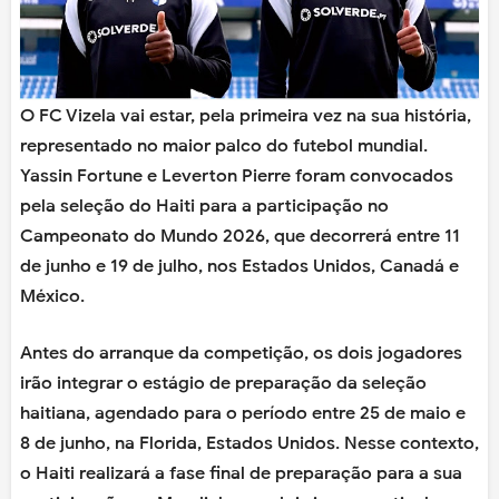
O FC Vizela vai estar, pela primeira vez na sua história,
representado no maior palco do futebol mundial.
Yassin Fortune e Leverton Pierre foram convocados
pela seleção do Haiti para a participação no
Campeonato do Mundo 2026, que decorrerá entre 11
de junho e 19 de julho, nos Estados Unidos, Canadá e
México.
Antes do arranque da competição, os dois jogadores
irão integrar o estágio de preparação da seleção
haitiana, agendado para o período entre 25 de maio e
8 de junho, na Florida, Estados Unidos. Nesse contexto,
o Haiti realizará a fase final de preparação para a sua