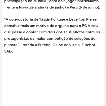
participação no Mundial, com dois jogos particulares
frente à Nova Zelândia (2 de junho) e Peru (6 de junho).
"A convocatória de Yassin Fortune e Leverton Pierre
constitui mais um motivo de orgulho para o FC Vizela,
que passa a contar com dois dos seus atletas entre os
protagonistas da maior competição de seleções do
planeta" - referiu a Futebol Clube de Vizela-Futebol
SAD.