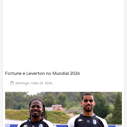
Fortune e Leverton no Mundial 2026
domingo, maio 24, 2026