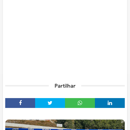
Partilhar