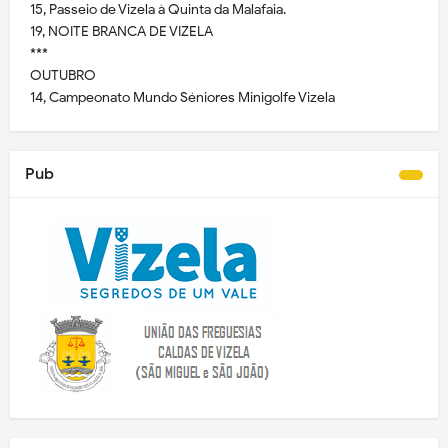
15, Passeio de Vizela à Quinta da Malafaia.
19, NOITE BRANCA DE VIZELA
***
OUTUBRO
14, Campeonato Mundo Séniores Minigolfe Vizela
Pub