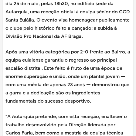
dia 25 de maio, pelas 18h30, no edifício sede da
Autarquia, uma receção oficial à equipa sénior do CCD
Santa Eulália. O evento visa homenagear publicamente
o clube pelo histórico feito alcançado: a subida à
Divisão Pro Nacional da AF Braga.
Após uma vitória categórica por 2-0 frente ao Bairro, a
equipa eulalense garantiu o regresso ao principal
escalão distrital. Este feito é fruto de uma época de
enorme superação e união, onde um plantel jovem —
com uma média de apenas 23 anos — demonstrou que
a garra e a dedicação são os ingredientes
fundamentais do sucesso desportivo.
"A Autarquia pretende, com esta receção, enaltecer o
trabalho desenvolvido pela Direção liderada por
Carlos Faria, bem como a mestria da equipa técnica