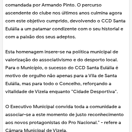
comandada por Armando Pinto. O percurso
ascendente do clube nos últimos anos culmina agora
com este objetivo cumprido, devolvendo o CCD Santa
Eulália a um patamar condizente com o seu historial e
com a paixão dos seus adeptos.
Esta homenagem insere-se na política municipal de
valorização do associativismo e do desporto local.
Para o Município, o sucesso do CCD Santa Eulália é
motivo de orgulho não apenas para a Vila de Santa
Eulália, mas para todo o Concelho, reforçando a
vitalidade de Vizela enquanto "Cidade Desportiva".
O Executivo Municipal convida toda a comunidade a
associar-se a este momento de justo reconhecimento
aos novos protagonistas do Pro Nacional." - refere a
Câmara Municipal de Vizela.