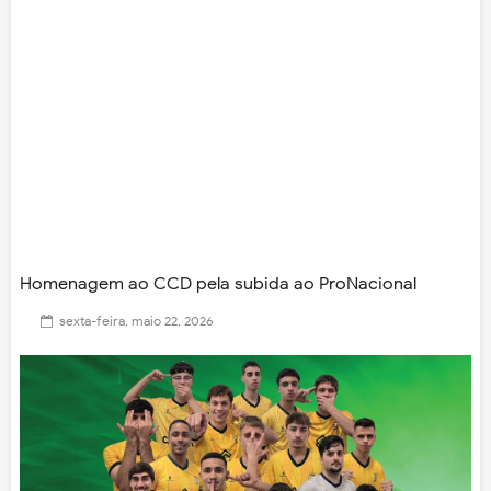
Homenagem ao CCD pela subida ao ProNacional
sexta-feira, maio 22, 2026