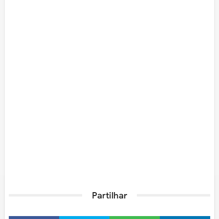
Partilhar