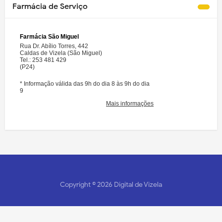
Farmácia de Serviço
Copyright ©
2026
Digital de Vizela