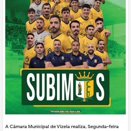
A Câmara Municipal de Vizela realiza, Segunda-feira