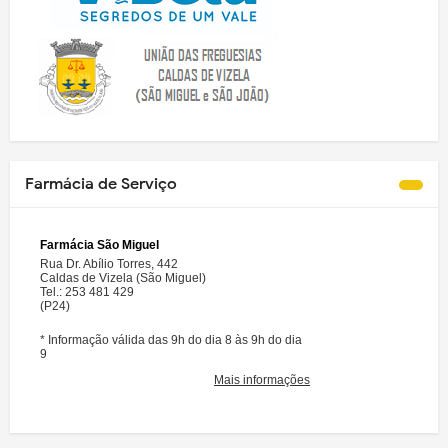
Farmácia de Serviço