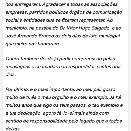
nos entregaram. Agradecer a todas as associações,
empresas, partidos políticos órgãos de comunicação
social e entidades que se fizeram representar. Ao
município, na pessoa do Dr. Vitor Hugo Salgado e ao
José Armando Branco os dois dias de luto municipal
que muito nos honraram.
Quero também desde já pedir compreensão pelas
mensagens e chamadas não respondidas nestes dois
dias.
Por último, e o mais importante, ao meu pai, gosto
muito de ti, és o meu orgulho e o meu exemplo. Já há
muitos anos que sigo os teus passos, o teu exemplo e
a tua dedicação, agora fá-lo-ei mais ainda com
sentido de responsabilidade pelo legado que a todos
deixas.