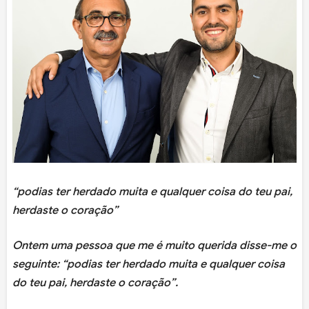
“podias ter herdado muita e qualquer coisa do teu pai,
herdaste o coração”
Ontem uma pessoa que me é muito querida disse-me o
seguinte: “podias ter herdado muita e qualquer coisa
do teu pai, herdaste o coração”.