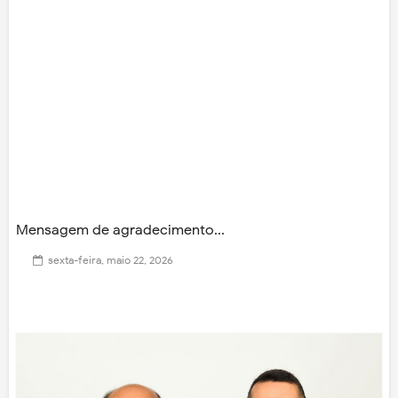
Mensagem de agradecimento...
sexta-feira, maio 22, 2026