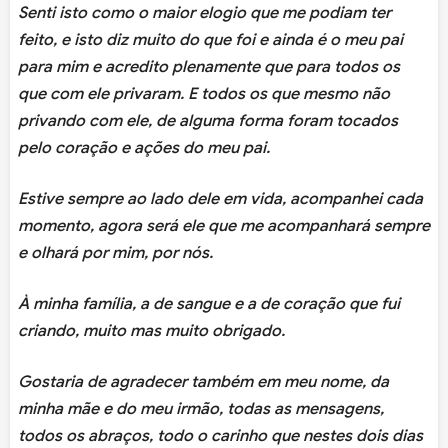
Senti isto como o maior elogio que me podiam ter
feito, e isto diz muito do que foi e ainda é o meu pai
para mim e acredito plenamente que para todos os
que com ele privaram. E todos os que mesmo não
privando com ele, de alguma forma foram tocados
pelo coração e ações do meu pai.
Estive sempre ao lado dele em vida, acompanhei cada
momento, agora será ele que me acompanhará sempre
e olhará por mim, por nós.
À minha família, a de sangue e a de coração que fui
criando, muito mas muito obrigado.
Gostaria de agradecer também em meu nome, da
minha mãe e do meu irmão, todas as mensagens,
todos os abraços, todo o carinho que nestes dois dias