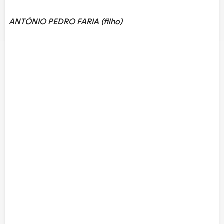
ANTÓNIO PEDRO FARIA (filho)