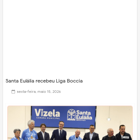
Santa Eulália recebeu Liga Boccia
sexta-feira, maio 15, 2026