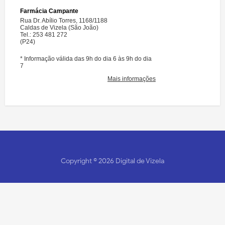
Copyright ©
2026
Digital de Vizela