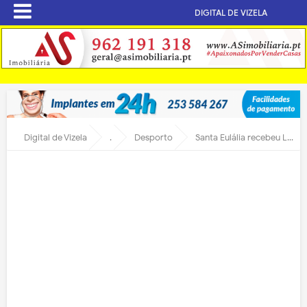
DIGITAL DE VIZELA
Digital de Vizela
.
Desporto
Santa Eulália recebeu Liga Boccia