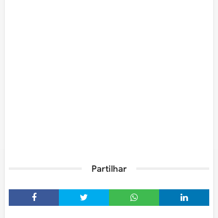
Partilhar