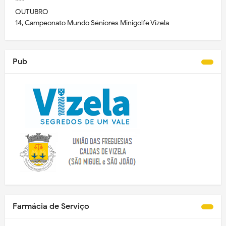
***
OUTUBRO
14, Campeonato Mundo Séniores Minigolfe Vizela
Pub
Farmácia de Serviço