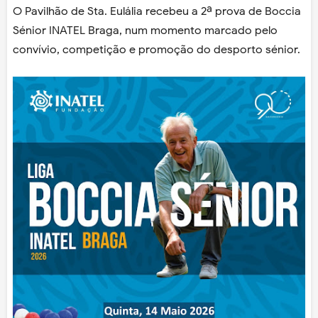
O Pavilhão de Sta. Eulália recebeu a 2ª prova de Boccia
Sénior INATEL Braga, num momento marcado pelo
convívio, competição e promoção do desporto sénior.