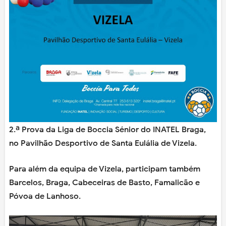
2.ª Prova da Liga de Boccia Sénior do INATEL Braga,
no Pavilhão Desportivo de Santa Eulália de Vizela.
Para além da equipa de Vizela, participam também
Barcelos, Braga, Cabeceiras de Basto, Famalicão e
Póvoa de Lanhoso.