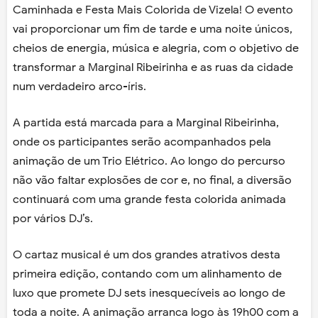
Caminhada e Festa Mais Colorida de Vizela! O evento
vai proporcionar um fim de tarde e uma noite únicos,
cheios de energia, música e alegria, com o objetivo de
transformar a Marginal Ribeirinha e as ruas da cidade
num verdadeiro arco-íris.
A partida está marcada para a Marginal Ribeirinha,
onde os participantes serão acompanhados pela
animação de um Trio Elétrico. Ao longo do percurso
não vão faltar explosões de cor e, no final, a diversão
continuará com uma grande festa colorida animada
por vários DJ’s.
O cartaz musical é um dos grandes atrativos desta
primeira edição, contando com um alinhamento de
luxo que promete DJ sets inesquecíveis ao longo de
toda a noite. A animação arranca logo às 19h00 com a