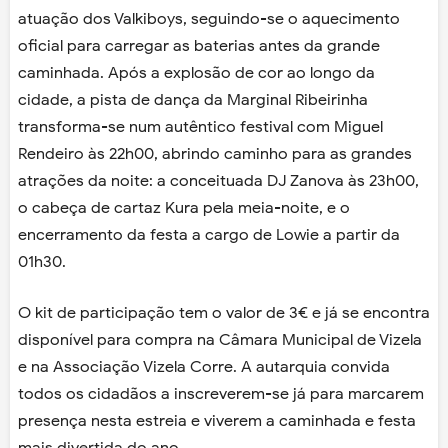
atuação dos Valkiboys, seguindo-se o aquecimento
oficial para carregar as baterias antes da grande
caminhada. Após a explosão de cor ao longo da
cidade, a pista de dança da Marginal Ribeirinha
transforma-se num autêntico festival com Miguel
Rendeiro às 22h00, abrindo caminho para as grandes
atrações da noite: a conceituada DJ Zanova às 23h00,
o cabeça de cartaz Kura pela meia-noite, e o
encerramento da festa a cargo de Lowie a partir da
01h30.
O kit de participação tem o valor de 3€ e já se encontra
disponível para compra na Câmara Municipal de Vizela
e na Associação Vizela Corre. A autarquia convida
todos os cidadãos a inscreverem-se já para marcarem
presença nesta estreia e viverem a caminhada e festa