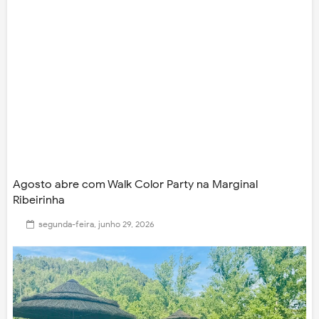
Agosto abre com Walk Color Party na Marginal
Ribeirinha
segunda-feira, junho 29, 2026