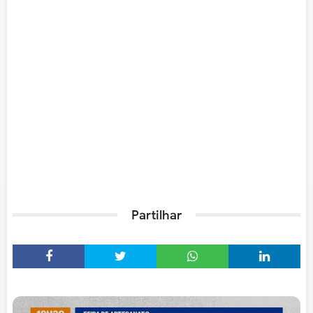
Partilhar