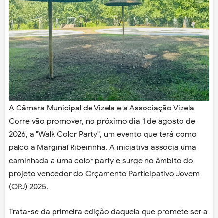
A Câmara Municipal de Vizela e a Associação Vizela
Corre vão promover, no próximo dia 1 de agosto de
2026, a "Walk Color Party", um evento que terá como
palco a Marginal Ribeirinha. A iniciativa associa uma
caminhada a uma color party e surge no âmbito do
projeto vencedor do Orçamento Participativo Jovem
(OPJ) 2025.
Trata-se da primeira edição daquela que promete ser a