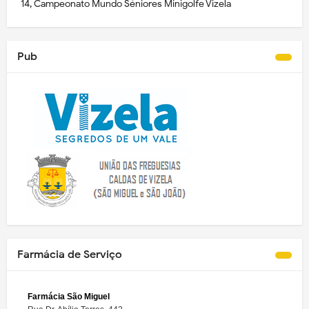
14, Campeonato Mundo Séniores Minigolfe Vizela
Pub
Farmácia de Serviço