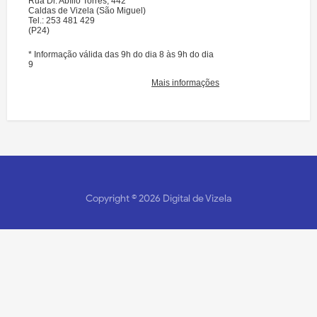
Copyright ©
2026
Digital de Vizela