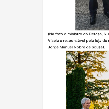
(Na foto o ministro da Defesa, N
Vizela e responsável pela loja d
Jorge Manuel Nobre de Sousa).