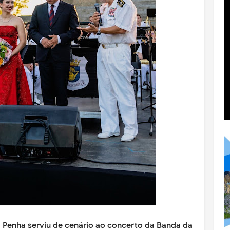
a Penha serviu de cenário ao concerto da Banda da