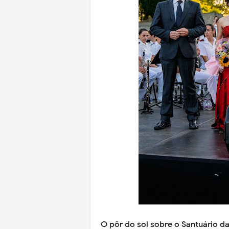
O pôr do sol sobre o Santuário d